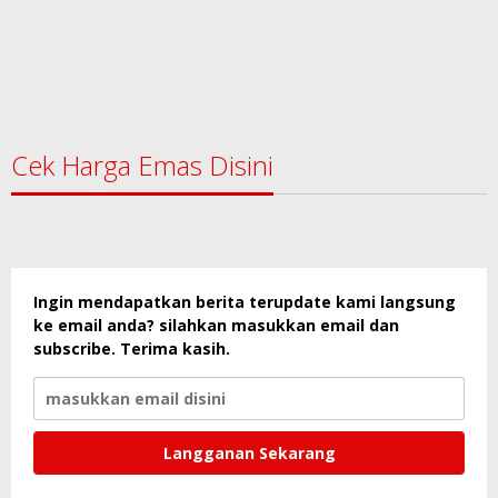
Cek Harga Emas Disini
Ingin mendapatkan berita terupdate kami langsung
ke email anda? silahkan masukkan email dan
subscribe. Terima kasih.