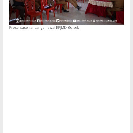
Presentase rancangan awal RPJMD Bolsel.