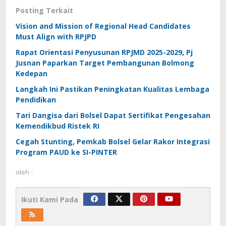
Posting Terkait
Vision and Mission of Regional Head Candidates
Must Align with RPJPD
Rapat Orientasi Penyusunan RPJMD 2025-2029, Pj
Jusnan Paparkan Target Pembangunan Bolmong
Kedepan
Langkah Ini Pastikan Peningkatan Kualitas Lembaga
Pendidikan
Tari Dangisa dari Bolsel Dapat Sertifikat Pengesahan
Kemendikbud Ristek RI
Cegah Stunting, Pemkab Bolsel Gelar Rakor Integrasi
Program PAUD ke SI-PINTER
oleh
-
Ikuti Kami Pada