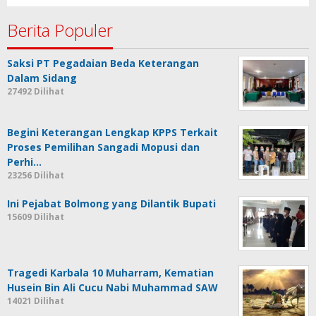
Berita Populer
Saksi PT Pegadaian Beda Keterangan
Dalam Sidang
27492 Dilihat
Begini Keterangan Lengkap KPPS Terkait
Proses Pemilihan Sangadi Mopusi dan
Perhi…
23256 Dilihat
Ini Pejabat Bolmong yang Dilantik Bupati
15609 Dilihat
Tragedi Karbala 10 Muharram, Kematian
Husein Bin Ali Cucu Nabi Muhammad SAW
14021 Dilihat