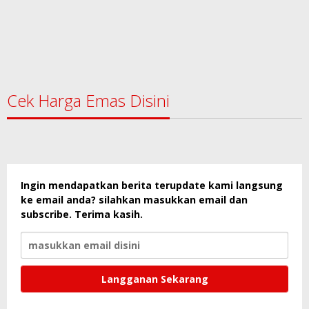
Cek Harga Emas Disini
Ingin mendapatkan berita terupdate kami langsung
ke email anda? silahkan masukkan email dan
subscribe. Terima kasih.