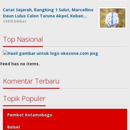
Catat Sejarah, Rangking 1 Sulut, Marcellino
Daun Lulus Calon Taruna Akpol, Keban…
13470 Dilihat
Top Nasional
Feed has no items.
Komentar Terbaru
Topik Populer
Pemkot Kotamobagu
Bolsel