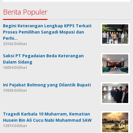
Berita Populer
Begini Keterangan Lengkap KPPS Terkait
Proses Pemilihan Sangadi Mopusi dan
Perhi…
23162 Dilihat
Saksi PT Pegadaian Beda Keterangan
Dalam Sidang
16054 Dilihat
Ini Pejabat Bolmong yang Dilantik Bupati
15559 Dilihat
Tragedi Karbala 10 Muharram, Kematian
Husein Bin Ali Cucu Nabi Muhammad SAW
13974 Dilihat