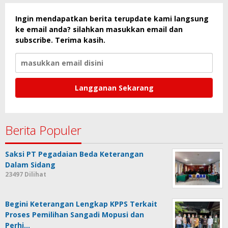
Ingin mendapatkan berita terupdate kami langsung
ke email anda? silahkan masukkan email dan
subscribe. Terima kasih.
Berita Populer
Saksi PT Pegadaian Beda Keterangan
Dalam Sidang
23497 Dilihat
Begini Keterangan Lengkap KPPS Terkait
Proses Pemilihan Sangadi Mopusi dan
Perhi…