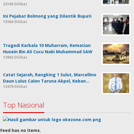
23180 Dilihat
Ini Pejabat Bolmong yang Dilantik Bupati
15566 Dilihat
Tragedi Karbala 10 Muharram, Kematian
Husein Bin Ali Cucu Nabi Muhammad SAW
13982 Dilihat
Catat Sejarah, Rangking 1 Sulut, Marcellino
Daun Lulus Calon Taruna Akpol, Keban…
13479 Dilihat
Top Nasional
Feed has no items.