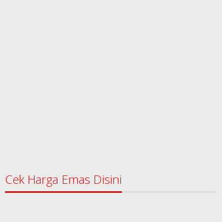
Cek Harga Emas Disini