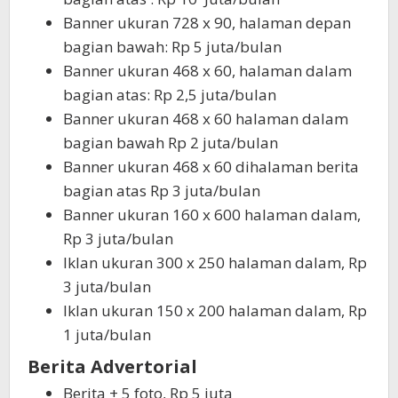
Banner ukuran 728 x 90, halaman depan
bagian bawah: Rp 5 juta/bulan
Banner ukuran 468 x 60, halaman dalam
bagian atas: Rp 2,5 juta/bulan
Banner ukuran 468 x 60 halaman dalam
bagian bawah Rp 2 juta/bulan
Banner ukuran 468 x 60 dihalaman berita
bagian atas Rp 3 juta/bulan
Banner ukuran 160 x 600 halaman dalam,
Rp 3 juta/bulan
Iklan ukuran 300 x 250 halaman dalam, Rp
3 juta/bulan
Iklan ukuran 150 x 200 halaman dalam, Rp
1 juta/bulan
Berita Advertorial
Berita + 5 foto, Rp 5 juta