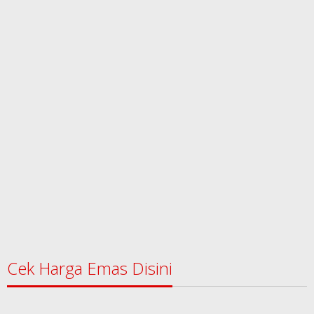
Cek Harga Emas Disini