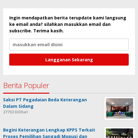
Ingin mendapatkan berita terupdate kami langsung
ke email anda? silahkan masukkan email dan
subscribe. Terima kasih.
Berita Populer
Saksi PT Pegadaian Beda Keterangan
Dalam Sidang
27753 Dilihat
Begini Keterangan Lengkap KPPS Terkait
Proses Pemilihan Sangadi Mopusi dan