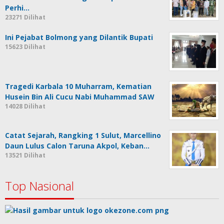
Perhi…
23271 Dilihat
Ini Pejabat Bolmong yang Dilantik Bupati
15623 Dilihat
Tragedi Karbala 10 Muharram, Kematian
Husein Bin Ali Cucu Nabi Muhammad SAW
14028 Dilihat
Catat Sejarah, Rangking 1 Sulut, Marcellino
Daun Lulus Calon Taruna Akpol, Keban…
13521 Dilihat
Top Nasional