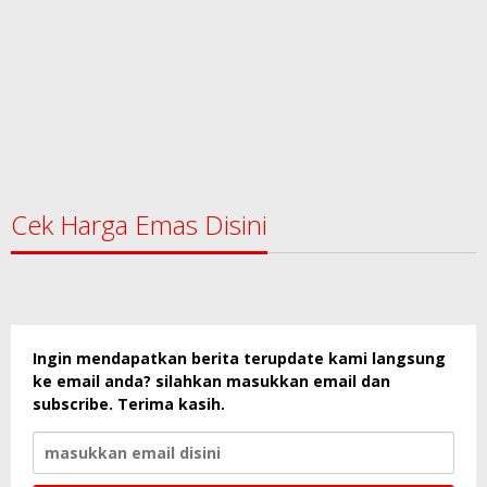
Cek Harga Emas Disini
Ingin mendapatkan berita terupdate kami langsung
ke email anda? silahkan masukkan email dan
subscribe. Terima kasih.