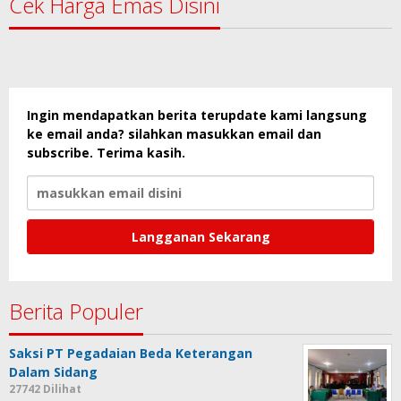
Cek Harga Emas Disini
Ingin mendapatkan berita terupdate kami langsung
ke email anda? silahkan masukkan email dan
subscribe. Terima kasih.
Berita Populer
Saksi PT Pegadaian Beda Keterangan
Dalam Sidang
27742 Dilihat