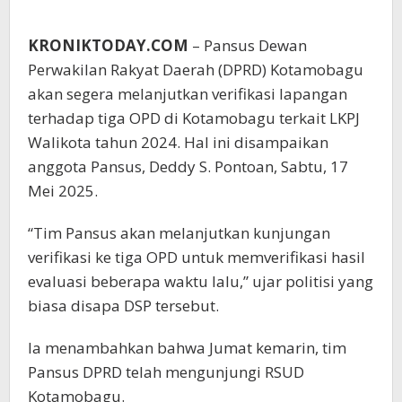
KRONIKTODAY.COM
– Pansus Dewan
Perwakilan Rakyat Daerah (DPRD) Kotamobagu
akan segera melanjutkan verifikasi lapangan
terhadap tiga OPD di Kotamobagu terkait LKPJ
Walikota tahun 2024. Hal ini disampaikan
anggota Pansus, Deddy S. Pontoan, Sabtu, 17
Mei 2025.
“Tim Pansus akan melanjutkan kunjungan
verifikasi ke tiga OPD untuk memverifikasi hasil
evaluasi beberapa waktu lalu,” ujar politisi yang
biasa disapa DSP tersebut.
Ia menambahkan bahwa Jumat kemarin, tim
Pansus DPRD telah mengunjungi RSUD
Kotamobagu.