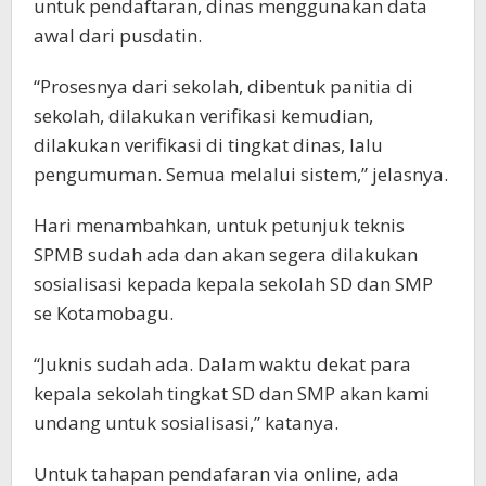
untuk pendaftaran, dinas menggunakan data
awal dari pusdatin.
“Prosesnya dari sekolah, dibentuk panitia di
sekolah, dilakukan verifikasi kemudian,
dilakukan verifikasi di tingkat dinas, lalu
pengumuman. Semua melalui sistem,” jelasnya.
Hari menambahkan, untuk petunjuk teknis
SPMB sudah ada dan akan segera dilakukan
sosialisasi kepada kepala sekolah SD dan SMP
se Kotamobagu.
“Juknis sudah ada. Dalam waktu dekat para
kepala sekolah tingkat SD dan SMP akan kami
undang untuk sosialisasi,” katanya.
Untuk tahapan pendafaran via online, ada