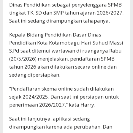
Dinas Pendidikan sebagai penyelenggara SPMB
tingkat TK, SD dan SMP tahun ajaran 2026/2027.
Saat ini sedang dirampungkan tahapanya.
Kepala Bidang Pendidikan Dasar Dinas
Pendidikan Kota Kotamobagu Hari Suhud Massi
S.Pd saat ditemui wartawan di ruanganya Rabu
(20/5/2026) menjelaskan, pendaftaran SPMB
tahun 2026 akan dilakukan secara online dan
sedang dipersiapkan.
“Pendaftaran skema online sudah dilakukan
sejak 2024/2025. Dan saat ini persiapan untuk
penerimaan 2026/2027,” kata Harry.
Saat ini lanjutnya, aplikasi sedang
dirampungkan karena ada perubahan. Dan