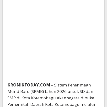
KRONIKTODAY.COM
– Sistem Penerimaan
Murid Baru (SPMB) tahun 2026 untuk SD dan
SMP di Kota Kotamobagu akan segera dibuka
Pemerintah Daerah Kota Kotamobagu melalui