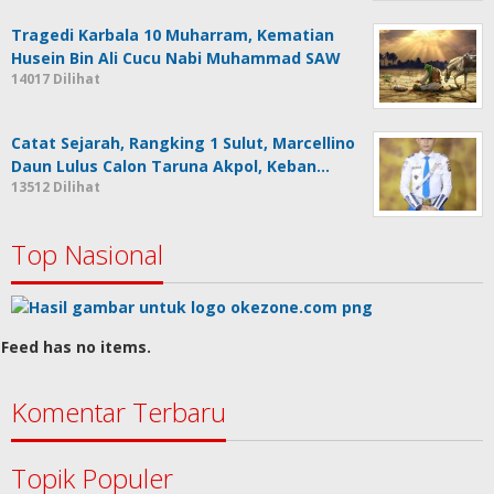
Tragedi Karbala 10 Muharram, Kematian
Husein Bin Ali Cucu Nabi Muhammad SAW
14017 Dilihat
Catat Sejarah, Rangking 1 Sulut, Marcellino
Daun Lulus Calon Taruna Akpol, Keban…
13512 Dilihat
Top Nasional
Feed has no items.
Komentar Terbaru
Topik Populer