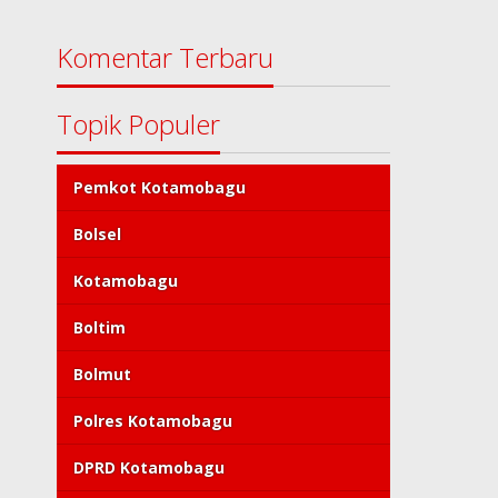
Komentar Terbaru
Topik Populer
Pemkot Kotamobagu
Bolsel
Kotamobagu
Boltim
Bolmut
Polres Kotamobagu
DPRD Kotamobagu