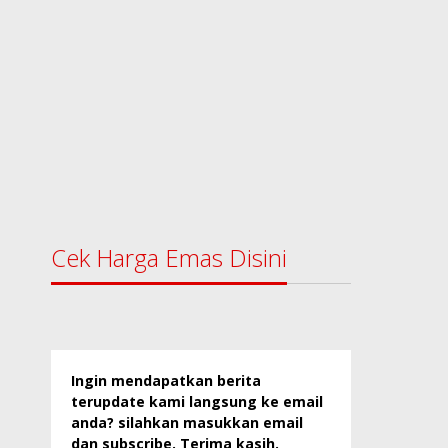
Cek Harga Emas Disini
Ingin mendapatkan berita
terupdate kami langsung ke email
anda? silahkan masukkan email
dan subscribe. Terima kasih.