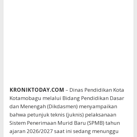
KRONIKTODAY.COM
– Dinas Pendidikan Kota
Kotamobagu melalui Bidang Pendidikan Dasar
dan Menengah (Dikdasmen) menyampaikan
bahwa petunjuk teknis (juknis) pelaksanaan
Sistem Penerimaan Murid Baru (SPMB) tahun
ajaran 2026/2027 saat ini sedang menunggu