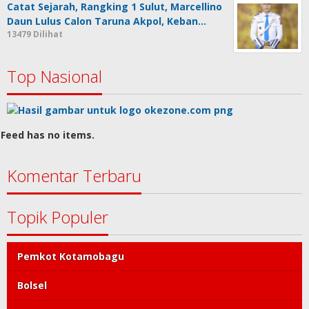
Catat Sejarah, Rangking 1 Sulut, Marcellino
Daun Lulus Calon Taruna Akpol, Keban…
13479 Dilihat
Top Nasional
Feed has no items.
Komentar Terbaru
Topik Populer
Pemkot Kotamobagu
Bolsel