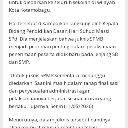
untuk diedarkan ke seluruh sekolah di wilayah
Kota Kotamobagu.
Hal tersebut disampaikan langsung oleh Kepala
Bidang Pendidikan Dasar, Hari Suhud Massi
SPd. Dia menjelaskan bahwa juknis SPMB
menjadi pedoman penting dalam pelaksanaan
penerimaan peserta didik baru pada jenjang SD
dan SMP.
“Untuk juknis SPMB sementara menunggu
diedarkan. Saat ini masih dalam tahap finalisasi
dan penyesuaian administrasi agar
pelaksanaannya berjalan sesuai aturan yang
berlaku,” ujarnya, Senin (11/05/2026).
Menurutnya, dalam juknis tersebut nantinya
akan memuat seluruh ketentuan teknis