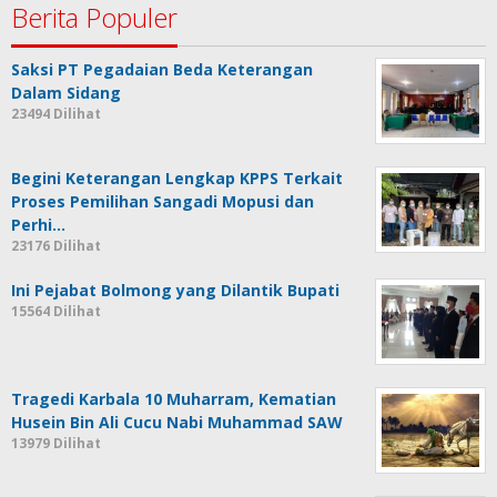
Berita Populer
Saksi PT Pegadaian Beda Keterangan
Dalam Sidang
23494 Dilihat
Begini Keterangan Lengkap KPPS Terkait
Proses Pemilihan Sangadi Mopusi dan
Perhi…
23176 Dilihat
Ini Pejabat Bolmong yang Dilantik Bupati
15564 Dilihat
Tragedi Karbala 10 Muharram, Kematian
Husein Bin Ali Cucu Nabi Muhammad SAW
13979 Dilihat