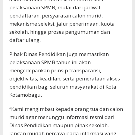
pelaksanaan SPMB, mulai dari jadwal
pendaftaran, persyaratan calon murid,
mekanisme seleksi, jalur penerimaan, kuota
sekolah, hingga proses pengumuman dan
daftar ulang.
Pihak Dinas Pendidikan juga memastikan
pelaksanaan SPMB tahun ini akan
mengedepankan prinsip transparansi,
objektivitas, keadilan, serta pemerataan akses
pendidikan bagi seluruh masyarakat di Kota
Kotamobagu.
“Kami mengimbau kepada orang tua dan calon
murid agar menunggu informasi resmi dari
Dinas Pendidikan maupun pihak sekolah.
Jangan mudah percaya pada informasi yang