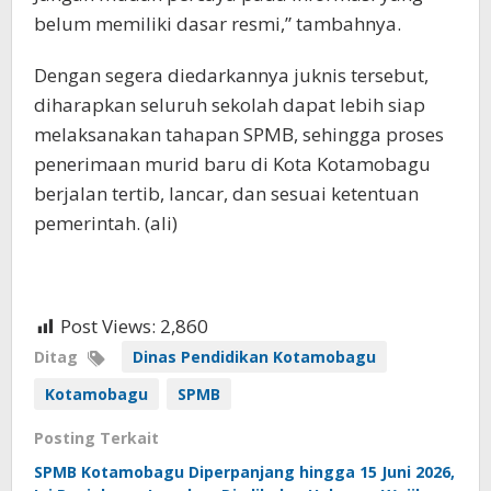
belum memiliki dasar resmi,” tambahnya.
Dengan segera diedarkannya juknis tersebut,
diharapkan seluruh sekolah dapat lebih siap
melaksanakan tahapan SPMB, sehingga proses
penerimaan murid baru di Kota Kotamobagu
berjalan tertib, lancar, dan sesuai ketentuan
pemerintah. (ali)
Post Views:
2,860
Ditag
Dinas Pendidikan Kotamobagu
Kotamobagu
SPMB
Posting Terkait
SPMB Kotamobagu Diperpanjang hingga 15 Juni 2026,