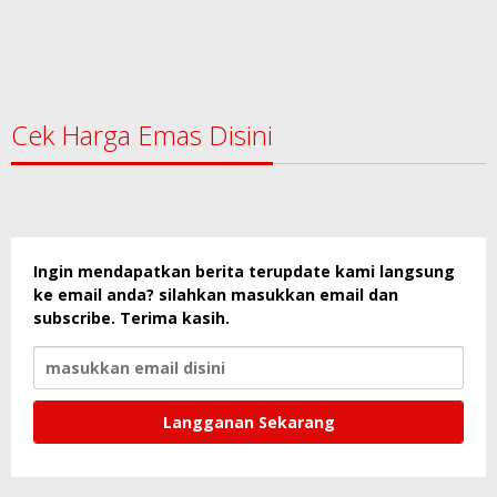
Cek Harga Emas Disini
Ingin mendapatkan berita terupdate kami langsung
ke email anda? silahkan masukkan email dan
subscribe. Terima kasih.