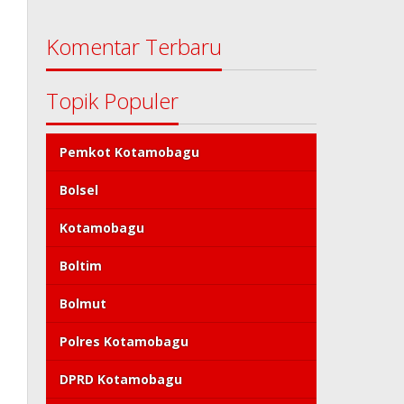
Komentar Terbaru
Topik Populer
Pemkot Kotamobagu
Bolsel
Kotamobagu
Boltim
Bolmut
Polres Kotamobagu
DPRD Kotamobagu