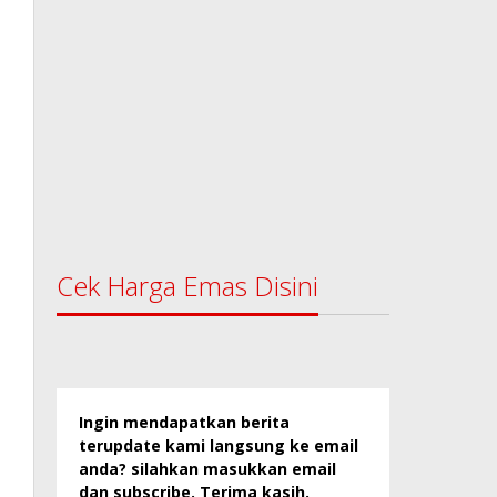
Cek Harga Emas Disini
Ingin mendapatkan berita
terupdate kami langsung ke email
anda? silahkan masukkan email
dan subscribe. Terima kasih.