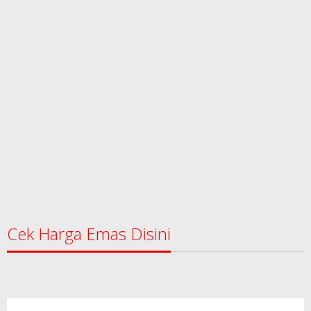
Cek Harga Emas Disini