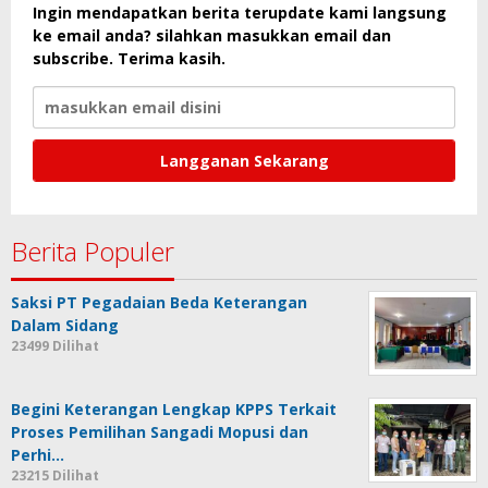
Ingin mendapatkan berita terupdate kami langsung
ke email anda? silahkan masukkan email dan
subscribe. Terima kasih.
Berita Populer
Saksi PT Pegadaian Beda Keterangan
Dalam Sidang
23499 Dilihat
Begini Keterangan Lengkap KPPS Terkait
Proses Pemilihan Sangadi Mopusi dan
Perhi…
23215 Dilihat