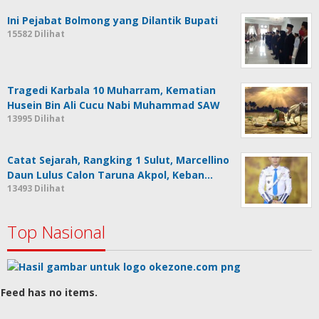
Ini Pejabat Bolmong yang Dilantik Bupati
15582 Dilihat
Tragedi Karbala 10 Muharram, Kematian
Husein Bin Ali Cucu Nabi Muhammad SAW
13995 Dilihat
Catat Sejarah, Rangking 1 Sulut, Marcellino
Daun Lulus Calon Taruna Akpol, Keban…
13493 Dilihat
Top Nasional
Feed has no items.