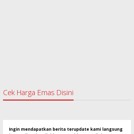
Cek Harga Emas Disini
Ingin mendapatkan berita terupdate kami langsung