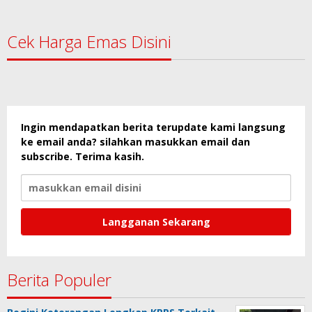
Cek Harga Emas Disini
Ingin mendapatkan berita terupdate kami langsung
ke email anda? silahkan masukkan email dan
subscribe. Terima kasih.
Berita Populer