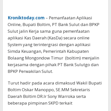
Kroniktoday.com
– Pemanfaatan Aplikasi
Online, Bupati Boltim, PT Bank Sulut dan BPKP
Sulut jalin Kerja sama guna pemenfaatan
aplikasi Kas Daerah (KasDa) secara online
System yang terintergrasi dengan aplikasi
Simda Keuangan, Pemerintah Kabupaten
Bolaang Mongondow Timur (boltim) menjalin
kerjasama dengan pihak PT Bank Sulutgo dan
BPKP Perwakilan Sulut.
Turut hadir pada acara dimaksud Wakil Bupati
Boltim Oskar Manoppo, SE.MM Sekretaris
Daerah Boltim DR.Ir Sony Warroka serta
beberapa pimpinan SKPD terkait