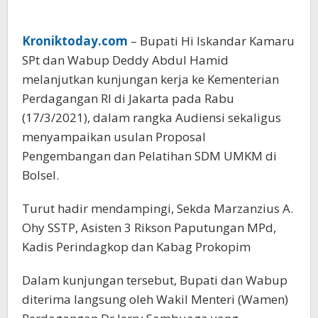
Kroniktoday.com
– Bupati Hi Iskandar Kamaru
SPt dan Wabup Deddy Abdul Hamid
melanjutkan kunjungan kerja ke Kementerian
Perdagangan RI di Jakarta pada Rabu
(17/3/2021), dalam rangka Audiensi sekaligus
menyampaikan usulan Proposal
Pengembangan dan Pelatihan SDM UMKM di
Bolsel.
Turut hadir mendampingi, Sekda Marzanzius A.
Ohy SSTP, Asisten 3 Rikson Paputungan MPd,
Kadis Perindagkop dan Kabag Prokopim
Dalam kunjungan tersebut, Bupati dan Wabup
diterima langsung oleh Wakil Menteri (Wamen)