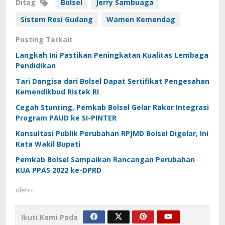
Ditag
Bolsel
Jerry Sambuaga
Sistem Resi Gudang
Wamen Kemendag
Posting Terkait
Langkah Ini Pastikan Peningkatan Kualitas Lembaga
Pendidikan
Tari Dangisa dari Bolsel Dapat Sertifikat Pengesahan
Kemendikbud Ristek RI
Cegah Stunting, Pemkab Bolsel Gelar Rakor Integrasi
Program PAUD ke SI-PINTER
Konsultasi Publik Perubahan RPJMD Bolsel Digelar, Ini
Kata Wakil Bupati
Pemkab Bolsel Sampaikan Rancangan Perubahan
KUA PPAS 2022 ke-DPRD
oleh
-
Ikuti Kami Pada