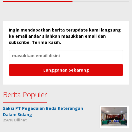
Ingin mendapatkan berita terupdate kami langsung
ke email anda? silahkan masukkan email dan
subscribe. Terima kasih.
Berita Populer
Saksi PT Pegadaian Beda Keterangan
Dalam Sidang
25618 Dilihat