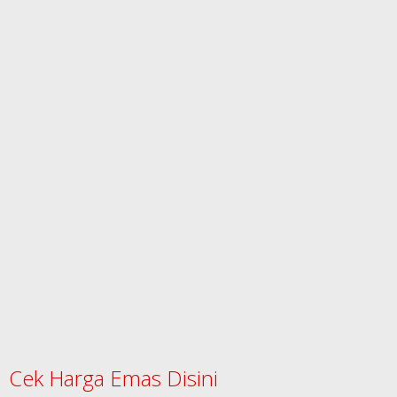
Cek Harga Emas Disini