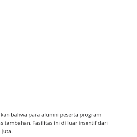
kan bahwa para alumni peserta program
tambahan. Fasilitas ini di luar insentif dari
juta.