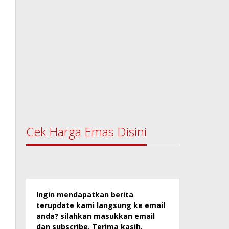
Cek Harga Emas Disini
Ingin mendapatkan berita
terupdate kami langsung ke email
anda? silahkan masukkan email
dan subscribe. Terima kasih.