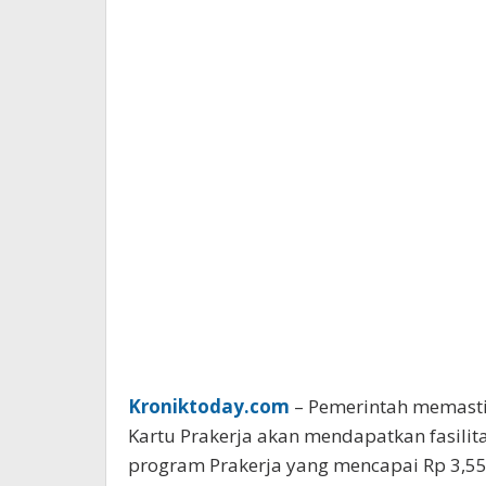
Kroniktoday.com
– Pemerintah memasti
Kartu Prakerja akan mendapatkan fasilitas 
program Prakerja yang mencapai Rp 3,55 