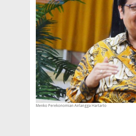
Menko Perekonomian Airlangga Hartarto