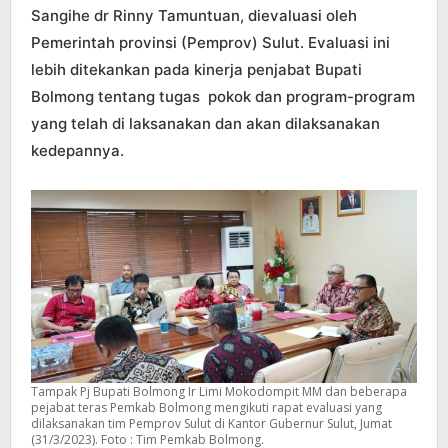
Sangihe dr Rinny Tamuntuan, dievaluasi oleh
Pemerintah provinsi (Pemprov) Sulut. Evaluasi ini
lebih ditekankan pada kinerja penjabat Bupati
Bolmong tentang tugas pokok dan program-program
yang telah di laksanakan dan akan dilaksanakan
kedepannya.
Tampak Pj Bupati Bolmong Ir Limi Mokodompit MM dan beberapa
pejabat teras Pemkab Bolmong mengikuti rapat evaluasi yang
dilaksanakan tim Pemprov Sulut di Kantor Gubernur Sulut, Jumat
(31/3/2023). Foto : Tim Pemkab Bolmong.