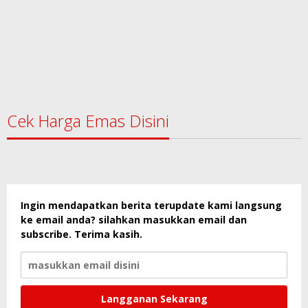
Cek Harga Emas Disini
Ingin mendapatkan berita terupdate kami langsung
ke email anda? silahkan masukkan email dan
subscribe. Terima kasih.