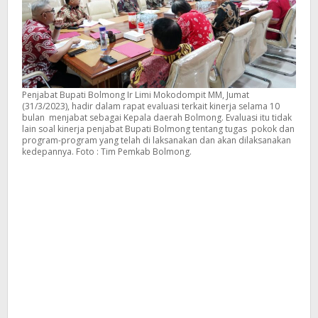
Penjabat Bupati Bolmong Ir Limi Mokodompit MM, Jumat
(31/3/2023), hadir dalam rapat evaluasi terkait kinerja selama 10
bulan menjabat sebagai Kepala daerah Bolmong. Evaluasi itu tidak
lain soal kinerja penjabat Bupati Bolmong tentang tugas pokok dan
program-program yang telah di laksanakan dan akan dilaksanakan
kedepannya. Foto : Tim Pemkab Bolmong.