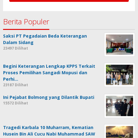
Berita Populer
Saksi PT Pegadaian Beda Keterangan
Dalam Sidang
23497 Dilihat
Begini Keterangan Lengkap KPPS Terkait
Proses Pemilihan Sangadi Mopusi dan
Perhi…
23187 Dilihat
Ini Pejabat Bolmong yang Dilantik Bupati
15572 Dilihat
Tragedi Karbala 10 Muharram, Kematian
Husein Bin Ali Cucu Nabi Muhammad SAW