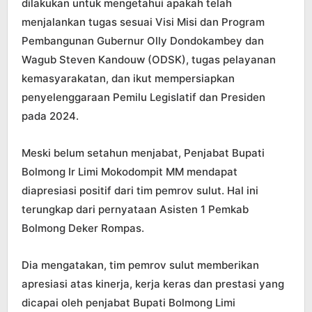
dilakukan untuk mengetahui apakah telah
menjalankan tugas sesuai Visi Misi dan Program
Pembangunan Gubernur Olly Dondokambey dan
Wagub Steven Kandouw (ODSK), tugas pelayanan
kemasyarakatan, dan ikut mempersiapkan
penyelenggaraan Pemilu Legislatif dan Presiden
pada 2024.
Meski belum setahun menjabat, Penjabat Bupati
Bolmong Ir Limi Mokodompit MM mendapat
diapresiasi positif dari tim pemrov sulut. Hal ini
terungkap dari pernyataan Asisten 1 Pemkab
Bolmong Deker Rompas.
Dia mengatakan, tim pemrov sulut memberikan
apresiasi atas kinerja, kerja keras dan prestasi yang
dicapai oleh penjabat Bupati Bolmong Limi