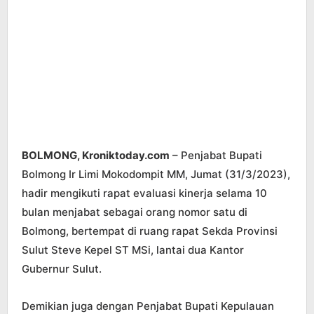
BOLMONG, Kroniktoday.com
– Penjabat Bupati
Bolmong Ir Limi Mokodompit MM, Jumat (31/3/2023),
hadir mengikuti rapat evaluasi kinerja selama 10
bulan menjabat sebagai orang nomor satu di
Bolmong, bertempat di ruang rapat Sekda Provinsi
Sulut Steve Kepel ST MSi, lantai dua Kantor
Gubernur Sulut.
Demikian juga dengan Penjabat Bupati Kepulauan