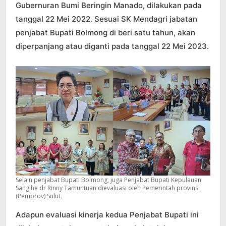
Gubernuran Bumi Beringin Manado, dilakukan pada
tanggal 22 Mei 2022. Sesuai SK Mendagri jabatan
penjabat Bupati Bolmong di beri satu tahun, akan
diperpanjang atau diganti pada tanggal 22 Mei 2023.
Selain penjabat Bupati Bolmong, juga Penjabat Bupati Kepulauan
Sangihe dr Rinny Tamuntuan dievaluasi oleh Pemerintah provinsi
(Pemprov) Sulut.
Adapun evaluasi kinerja kedua Penjabat Bupati ini