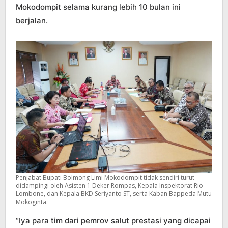
Mokodompit selama kurang lebih 10 bulan ini
berjalan.
Penjabat Bupati Bolmong Limi Mokodompit tidak sendiri turut
didampingi oleh Asisten 1 Deker Rompas, Kepala Inspektorat Rio
Lombone, dan Kepala BKD Seriyanto ST, serta Kaban Bappeda Mutu
Mokoginta.
“Iya para tim dari pemrov salut prestasi yang dicapai