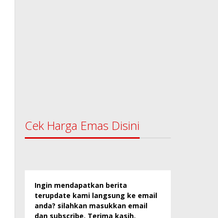
Cek Harga Emas Disini
Ingin mendapatkan berita
terupdate kami langsung ke email
anda? silahkan masukkan email
dan subscribe. Terima kasih.