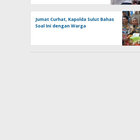
Jumat Curhat, Kapolda Sulut Bahas
Soal Ini dengan Warga