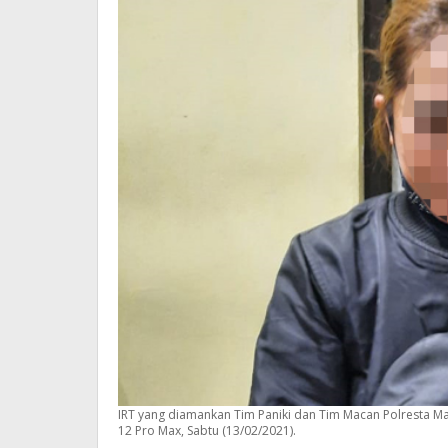
IRT yang diamankan Tim Paniki dan Tim Macan Polresta M
12 Pro Max, Sabtu (13/02/2021).