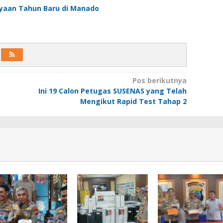
ayaan Tahun Baru di Manado
Pos berikutnya
Ini 19 Calon Petugas SUSENAS yang Telah
Mengikut Rapid Test Tahap 2