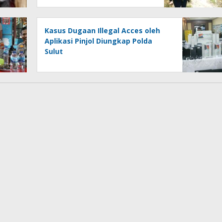
Kasus Dugaan Illegal Acces oleh
Aplikasi Pinjol Diungkap Polda
Sulut