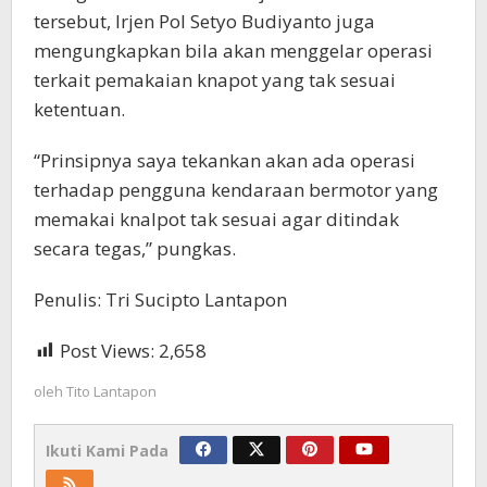
tersebut, Irjen Pol Setyo Budiyanto juga
mengungkapkan bila akan menggelar operasi
terkait pemakaian knapot yang tak sesuai
ketentuan.
“Prinsipnya saya tekankan akan ada operasi
terhadap pengguna kendaraan bermotor yang
memakai knalpot tak sesuai agar ditindak
secara tegas,” pungkas.
Penulis: Tri Sucipto Lantapon
Post Views:
2,658
oleh
Tito Lantapon
Ikuti Kami Pada