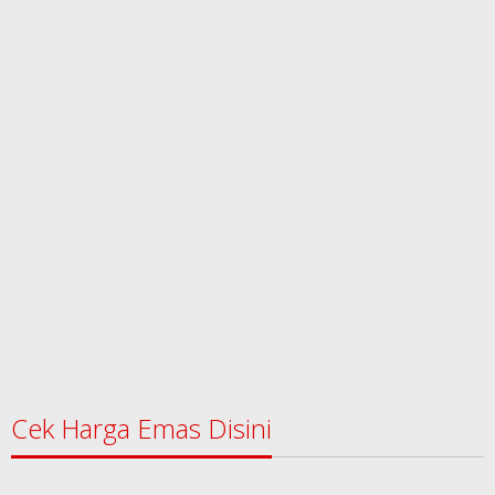
Cek Harga Emas Disini