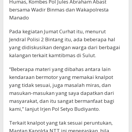
Humas, Kombes Pol Jules Abraham Abast
bersama Wadir Binmas dan Wakapolresta
Manado
Pada kegiatan Jumat Curhat itu, menurut
Jendral Polisi 2 Bintang itu, ada beberapa hal
yang didiskusikan dengan warga dari berbagai
kalangan terkait kamtibmas di Sulut.
“Beberapa materi yang dibahas antara lain
kendaraan bermotor yang memakai knalpot
yang tidak sesuai, juga masalah miras, dan
masukan-masukan yang saya dapatkan dari
masyarakat, dan itu sangat bermanfaat bagi
kami,” lanjut Irjen Pol Setyo Budiyanto.
Terkait knalpot yang tak sesuai peruntukan,
Mantan Kapolda NTT ini menegaskan, bila