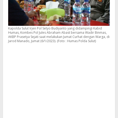
Kapolda Sulut Irjen Pol Setyo Budiyanto yang didampingi Kabid
Humas, Kombes Pol Jules Abraham Abast bersama Wadir Binmas,
AKBP Prasetya Sejati saat melakukan Jumat Curhat dengan Warga, di
Jarod Manado, Jumat (6/1/2023). (Foto : Humas Polda Sulut)