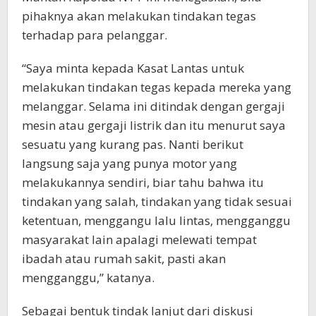
pihaknya akan melakukan tindakan tegas
terhadap para pelanggar.
“Saya minta kepada Kasat Lantas untuk
melakukan tindakan tegas kepada mereka yang
melanggar. Selama ini ditindak dengan gergaji
mesin atau gergaji listrik dan itu menurut saya
sesuatu yang kurang pas. Nanti berikut
langsung saja yang punya motor yang
melakukannya sendiri, biar tahu bahwa itu
tindakan yang salah, tindakan yang tidak sesuai
ketentuan, menggangu lalu lintas, mengganggu
masyarakat lain apalagi melewati tempat
ibadah atau rumah sakit, pasti akan
mengganggu,” katanya.
Sebagai bentuk tindak lanjut dari diskusi