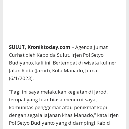
SULUT, Kroniktoday.com
– Agenda Jumat
Curhat oleh Kapolda Sulut, Irjen Pol Setyo
Budiyanto, kali ini, Bertempat di wisata kuliner
Jalan Roda (Jarod), Kota Manado, Jumat
(6/1/2023).
“Pagi ini saya melakukan kegiatan di Jarod,
tempat yang luar biasa menurut saya,
komunitas penggemar atau penikmat kopi
dengan segala jajanan khas Manado,” kata Irjen
Pol Setyo Budiyanto yang didampingi Kabid