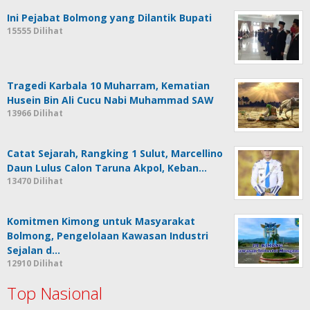
Ini Pejabat Bolmong yang Dilantik Bupati
15555 Dilihat
Tragedi Karbala 10 Muharram, Kematian
Husein Bin Ali Cucu Nabi Muhammad SAW
13966 Dilihat
Catat Sejarah, Rangking 1 Sulut, Marcellino
Daun Lulus Calon Taruna Akpol, Keban…
13470 Dilihat
Komitmen Kimong untuk Masyarakat
Bolmong, Pengelolaan Kawasan Industri
Sejalan d…
12910 Dilihat
Top Nasional