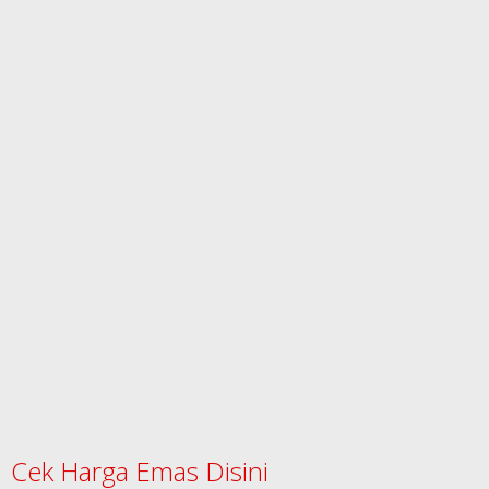
Cek Harga Emas Disini