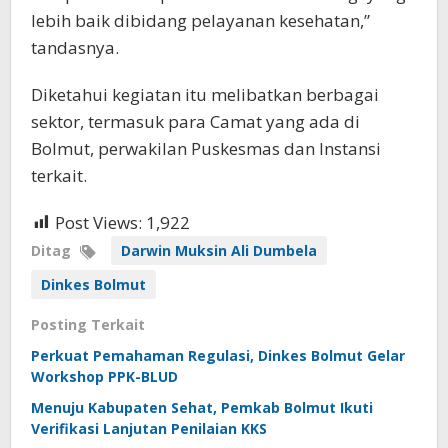
lebih baik dibidang pelayanan kesehatan,”
tandasnya.
Diketahui kegiatan itu melibatkan berbagai
sektor, termasuk para Camat yang ada di
Bolmut, perwakilan Puskesmas dan Instansi
terkait.
Post Views:
1,922
Ditag
Darwin Muksin Ali Dumbela
Dinkes Bolmut
Posting Terkait
Perkuat Pemahaman Regulasi, Dinkes Bolmut Gelar
Workshop PPK-BLUD
Menuju Kabupaten Sehat, Pemkab Bolmut Ikuti
Verifikasi Lanjutan Penilaian KKS