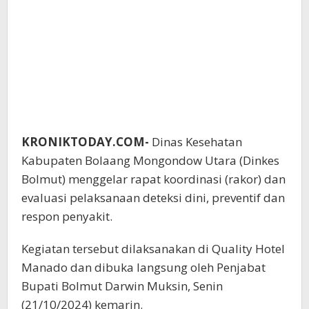
KRONIKTODAY.COM-
Dinas Kesehatan
Kabupaten Bolaang Mongondow Utara (Dinkes
Bolmut) menggelar rapat koordinasi (rakor) dan
evaluasi pelaksanaan deteksi dini, preventif dan
respon penyakit.
Kegiatan tersebut dilaksanakan di Quality Hotel
Manado dan dibuka langsung oleh Penjabat
Bupati Bolmut Darwin Muksin, Senin
(21/10/2024) kemarin.