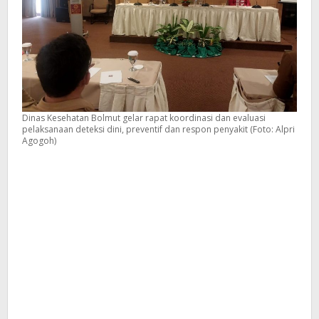
Dinas Kesehatan Bolmut gelar rapat koordinasi dan evaluasi
pelaksanaan deteksi dini, preventif dan respon penyakit (Foto: Alpri
Agogoh)