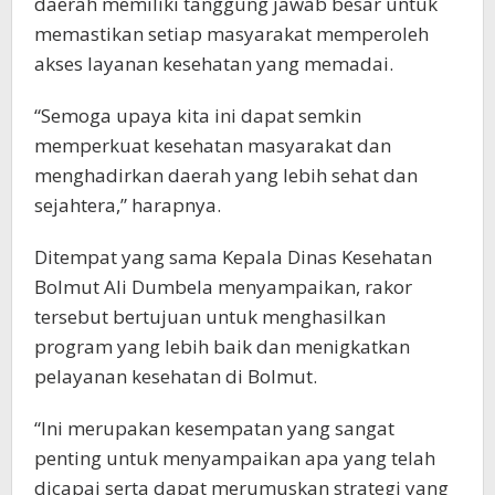
daerah memiliki tanggung jawab besar untuk
memastikan setiap masyarakat memperoleh
akses layanan kesehatan yang memadai.
“Semoga upaya kita ini dapat semkin
memperkuat kesehatan masyarakat dan
menghadirkan daerah yang lebih sehat dan
sejahtera,” harapnya.
Ditempat yang sama Kepala Dinas Kesehatan
Bolmut Ali Dumbela menyampaikan, rakor
tersebut bertujuan untuk menghasilkan
program yang lebih baik dan menigkatkan
pelayanan kesehatan di Bolmut.
“Ini merupakan kesempatan yang sangat
penting untuk menyampaikan apa yang telah
dicapai serta dapat merumuskan strategi yang