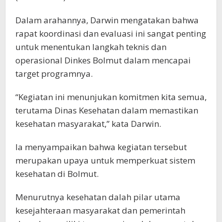
Dalam arahannya, Darwin mengatakan bahwa
rapat koordinasi dan evaluasi ini sangat penting
untuk menentukan langkah teknis dan
operasional Dinkes Bolmut dalam mencapai
target programnya.
“Kegiatan ini menunjukan komitmen kita semua,
terutama Dinas Kesehatan dalam memastikan
kesehatan masyarakat,” kata Darwin.
Ia menyampaikan bahwa kegiatan tersebut
merupakan upaya untuk memperkuat sistem
kesehatan di Bolmut.
Menurutnya kesehatan dalah pilar utama
kesejahteraan masyarakat dan pemerintah