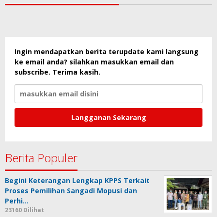
Ingin mendapatkan berita terupdate kami langsung
ke email anda? silahkan masukkan email dan
subscribe. Terima kasih.
Berita Populer
Begini Keterangan Lengkap KPPS Terkait
Proses Pemilihan Sangadi Mopusi dan
Perhi…
23160 Dilihat