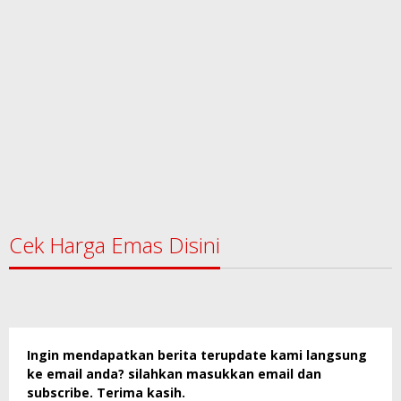
Cek Harga Emas Disini
Ingin mendapatkan berita terupdate kami langsung
ke email anda? silahkan masukkan email dan
subscribe. Terima kasih.