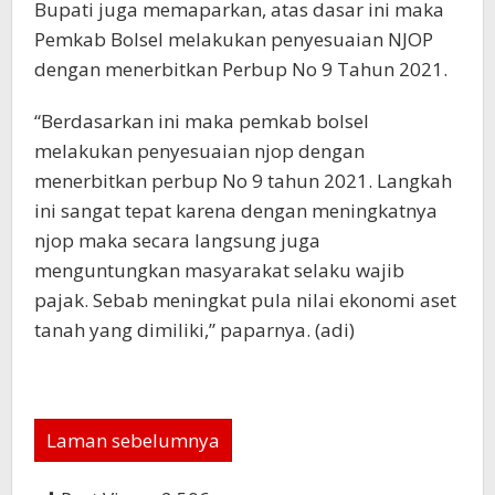
Bupati juga memaparkan, atas dasar ini maka
Pemkab Bolsel melakukan penyesuaian NJOP
dengan menerbitkan Perbup No 9 Tahun 2021.
“Berdasarkan ini maka pemkab bolsel
melakukan penyesuaian njop dengan
menerbitkan perbup No 9 tahun 2021. Langkah
ini sangat tepat karena dengan meningkatnya
njop maka secara langsung juga
menguntungkan masyarakat selaku wajib
pajak. Sebab meningkat pula nilai ekonomi aset
tanah yang dimiliki,” paparnya. (adi)
Laman sebelumnya