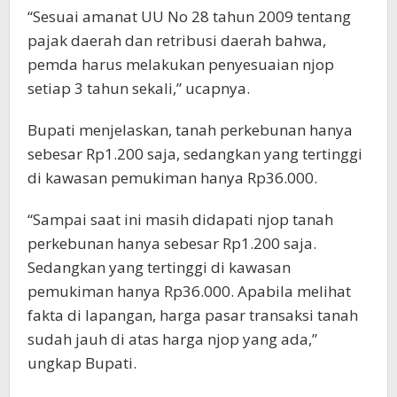
“Sesuai amanat UU No 28 tahun 2009 tentang
pajak daerah dan retribusi daerah bahwa,
pemda harus melakukan penyesuaian njop
setiap 3 tahun sekali,” ucapnya.
Bupati menjelaskan, tanah perkebunan hanya
sebesar Rp1.200 saja, sedangkan yang tertinggi
di kawasan pemukiman hanya Rp36.000.
“Sampai saat ini masih didapati njop tanah
perkebunan hanya sebesar Rp1.200 saja.
Sedangkan yang tertinggi di kawasan
pemukiman hanya Rp36.000. Apabila melihat
fakta di lapangan, harga pasar transaksi tanah
sudah jauh di atas harga njop yang ada,”
ungkap Bupati.