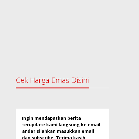
Cek Harga Emas Disini
Ingin mendapatkan berita
terupdate kami langsung ke email
anda? silahkan masukkan email
dan subscribe. Terima kasih.