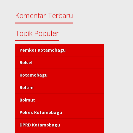
Komentar Terbaru
Topik Populer
Pemkot Kotamobagu
Bolsel
Kotamobagu
Boltim
Bolmut
Polres Kotamobagu
DPRD Kotamobagu