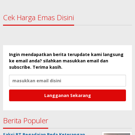
Cek Harga Emas Disini
Ingin mendapatkan berita terupdate kami langsung
ke email anda? silahkan masukkan email dan
subscribe. Terima kasih.
Berita Populer
Saksi PT Pegadaian Beda Keterangan