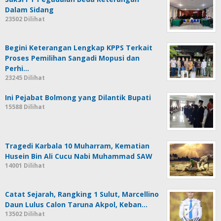
Dalam Sidang
23502 Dilihat
Begini Keterangan Lengkap KPPS Terkait
Proses Pemilihan Sangadi Mopusi dan
Perhi…
23245 Dilihat
Ini Pejabat Bolmong yang Dilantik Bupati
15588 Dilihat
Tragedi Karbala 10 Muharram, Kematian
Husein Bin Ali Cucu Nabi Muhammad SAW
14001 Dilihat
Catat Sejarah, Rangking 1 Sulut, Marcellino
Daun Lulus Calon Taruna Akpol, Keban…
13502 Dilihat