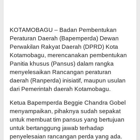
KOTAMOBAGU – Badan Pembentukan
Peraturan Daerah (Bapemperda) Dewan
Perwakilan Rakyat Daerah (DPRD) Kota
Kotamobagu, merencanakan pembentukan
Panitia khusus (Pansus) dalam rangka
menyelesaikan Rancangan peraturan
daerah (Ranperda) inisiatif, maupun usulan
dari Pemerintah daerah Kotamobagu.
Ketua Bapemperda Beggie Chandra Gobel
menyampaikan, pihaknya sudah sepakat
untuk membuat tim pansus yang bertujuan
untuk bertanggung jawab terhadap
penyelesaian rancangan perda yang ada.