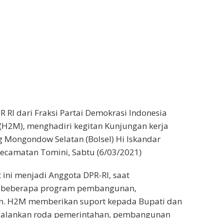
 RI dari Fraksi Partai Demokrasi Indonesia
 (H2M), menghadiri kegitan Kunjungan kerja
g Mongondow Selatan (Bolsel) Hi Iskandar
ecamatan Tomini, Sabtu (6/03/2021)
 ini menjadi Anggota DPR-RI, saat
beberapa program pembangunan,
. H2M memberikan suport kepada Bupati dan
jalankan roda pemerintahan, pembangunan