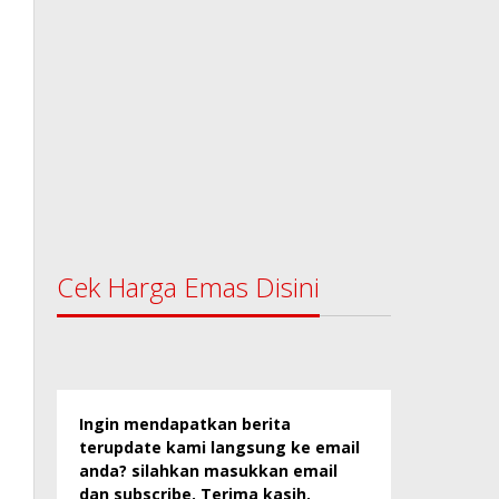
Cek Harga Emas Disini
Ingin mendapatkan berita
terupdate kami langsung ke email
anda? silahkan masukkan email
dan subscribe. Terima kasih.