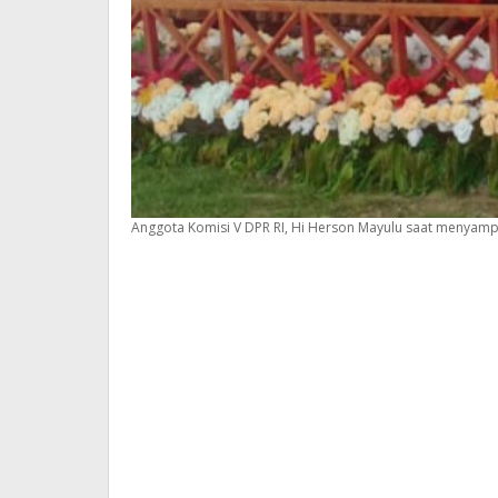
Anggota Komisi V DPR RI, Hi Herson Mayulu saat menyam