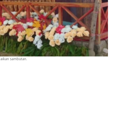
paikan sambutan.