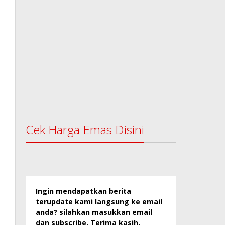
Cek Harga Emas Disini
Ingin mendapatkan berita
terupdate kami langsung ke email
anda? silahkan masukkan email
dan subscribe. Terima kasih.