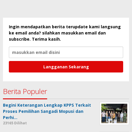
Ingin mendapatkan berita terupdate kami langsung
ke email anda? silahkan masukkan email dan
subscribe. Terima kasih.
Berita Populer
Begini Keterangan Lengkap KPPS Terkait
Proses Pemilihan Sangadi Mopusi dan
Perhi…
23165 Dilihat