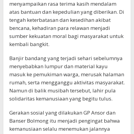
menyampaikan rasa terima kasih mendalam
atas bantuan dan kepedulian yang diberikan. Di
tengah keterbatasan dan kesedihan akibat
bencana, kehadiran para relawan menjadi
sumber kekuatan moral bagi masyarakat untuk
kembali bangkit.
Banjir bandang yang terjadi sehari sebelumnya
menyebabkan lumpur dan material kayu
masuk ke pemukiman warga, merusak halaman
rumah, serta mengganggu aktivitas masyarakat.
Namun di balik musibah tersebut, lahir pula
solidaritas kemanusiaan yang begitu tulus.
Gerakan sosial yang dilakukan GP Ansor dan
Banser Bolmong itu menjadi pengingat bahwa
kemanusiaan selalu menemukan jalannya