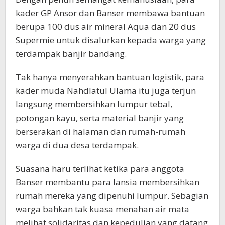
kader GP Ansor dan Banser membawa bantuan
berupa 100 dus air mineral Aqua dan 20 dus
Supermie untuk disalurkan kepada warga yang
terdampak banjir bandang.
Tak hanya menyerahkan bantuan logistik, para
kader muda Nahdlatul Ulama itu juga terjun
langsung membersihkan lumpur tebal,
potongan kayu, serta material banjir yang
berserakan di halaman dan rumah-rumah
warga di dua desa terdampak.
Suasana haru terlihat ketika para anggota
Banser membantu para lansia membersihkan
rumah mereka yang dipenuhi lumpur. Sebagian
warga bahkan tak kuasa menahan air mata
melihat solidaritas dan kepedulian yang datang