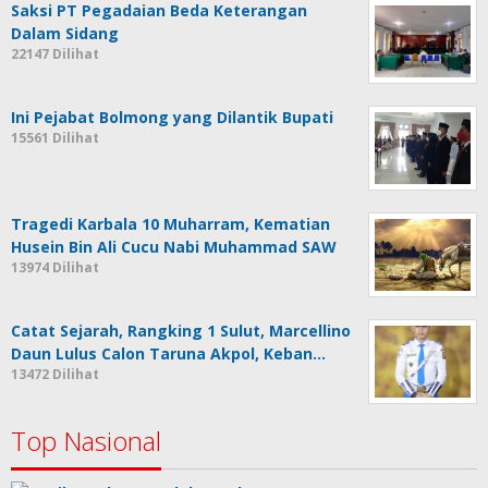
Saksi PT Pegadaian Beda Keterangan
Dalam Sidang
22147 Dilihat
Ini Pejabat Bolmong yang Dilantik Bupati
15561 Dilihat
Tragedi Karbala 10 Muharram, Kematian
Husein Bin Ali Cucu Nabi Muhammad SAW
13974 Dilihat
Catat Sejarah, Rangking 1 Sulut, Marcellino
Daun Lulus Calon Taruna Akpol, Keban…
13472 Dilihat
Top Nasional