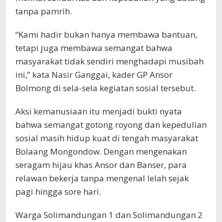
tanpa pamrih.
“Kami hadir bukan hanya membawa bantuan,
tetapi juga membawa semangat bahwa
masyarakat tidak sendiri menghadapi musibah
ini,” kata Nasir Ganggai, kader GP Ansor
Bolmong di sela-sela kegiatan sosial tersebut.
Aksi kemanusiaan itu menjadi bukti nyata
bahwa semangat gotong royong dan kepedulian
sosial masih hidup kuat di tengah masyarakat
Bolaang Mongondow. Dengan mengenakan
seragam hijau khas Ansor dan Banser, para
relawan bekerja tanpa mengenal lelah sejak
pagi hingga sore hari.
Warga Solimandungan 1 dan Solimandungan 2