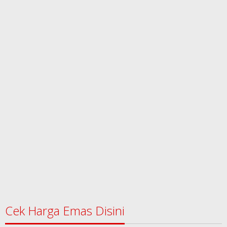
Cek Harga Emas Disini