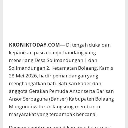
KRONIKTODAY.COM
— Di tengah duka dan
kepanikan pasca banjir bandang yang
menerjang Desa Solimandungan 1 dan
Solimandungan 2, Kecamatan Bolaang, Kamis
28 Mei 2026, hadir pemandangan yang
menghangatkan hati. Ratusan kader dan
anggota Gerakan Pemuda Ansor serta Barisan
Ansor Serbaguna (Banser) Kabupaten Bolaang
Mongondow turun langsung membantu
masyarakat yang terdampak bencana.
Dengan penuh semangat kemanusiaan, para