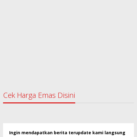
Cek Harga Emas Disini
Ingin mendapatkan berita terupdate kami langsung