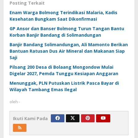
Posting Terkait
Enam Warga Bolmong Terindikasi Malaria, Kadis
Kesehatan Bungkam Saat Dikonfirmasi
GP Ansor dan Banser Bolmong Turun Tangan Bantu
Korban Banjir Bandang di Solimandungan
Banjir Bandang Solimandungan, Ali Mamonto Berikan
Bantuan Ratusan Dus Air Mineral dan Makanan Siap
Saji
Pilsang 200 Desa di Bolaang Mongondow Mulai
Digelar 2027, Pemda Tunggu Kesiapan Anggaran
Menunggak, PLN Putuskan Listrik Pasca Bayar di
Wilayah Tambang Emas Ilegal
oleh
-
Ikuti Kami Pada