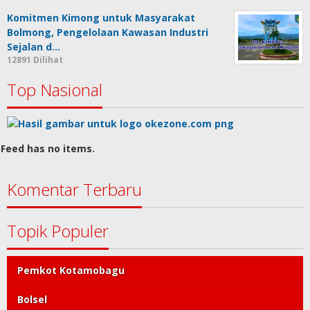
Komitmen Kimong untuk Masyarakat
Bolmong, Pengelolaan Kawasan Industri
Sejalan d…
12891 Dilihat
Top Nasional
Feed has no items.
Komentar Terbaru
Topik Populer
Pemkot Kotamobagu
Bolsel