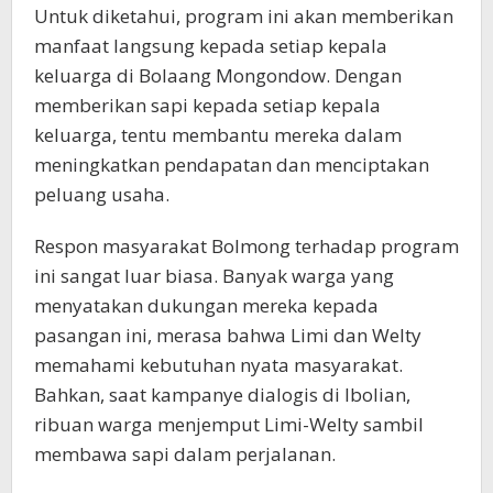
Untuk diketahui, program ini akan memberikan
manfaat langsung kepada setiap kepala
keluarga di Bolaang Mongondow. Dengan
memberikan sapi kepada setiap kepala
keluarga, tentu membantu mereka dalam
meningkatkan pendapatan dan menciptakan
peluang usaha.
Respon masyarakat Bolmong terhadap program
ini sangat luar biasa. Banyak warga yang
menyatakan dukungan mereka kepada
pasangan ini, merasa bahwa Limi dan Welty
memahami kebutuhan nyata masyarakat.
Bahkan, saat kampanye dialogis di Ibolian,
ribuan warga menjemput Limi-Welty sambil
membawa sapi dalam perjalanan.