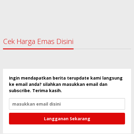
Cek Harga Emas Disini
Ingin mendapatkan berita terupdate kami langsung
ke email anda? silahkan masukkan email dan
subscribe. Terima kasih.