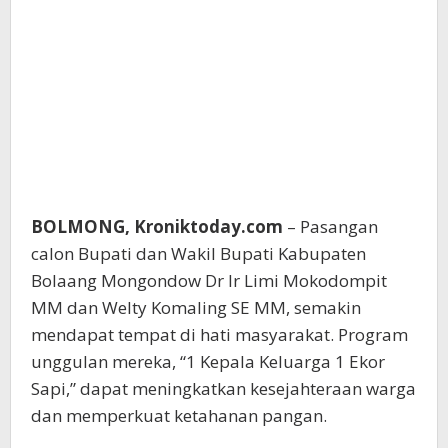
BOLMONG, Kroniktoday.com
– Pasangan
calon Bupati dan Wakil Bupati Kabupaten
Bolaang Mongondow Dr Ir Limi Mokodompit
MM dan Welty Komaling SE MM, semakin
mendapat tempat di hati masyarakat. Program
unggulan mereka, “1 Kepala Keluarga 1 Ekor
Sapi,” dapat meningkatkan kesejahteraan warga
dan memperkuat ketahanan pangan.