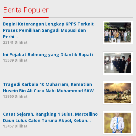
Berita Populer
Begini Keterangan Lengkap KPPS Terkait
Proses Pemilihan Sangadi Mopusi dan
Perhi…
23141 Dilihat
Ini Pejabat Bolmong yang Dilantik Bupati
15539 Dilihat
Tragedi Karbala 10 Muharram, Kematian
Husein Bin Ali Cucu Nabi Muhammad SAW
13960 Dilihat
Catat Sejarah, Rangking 1 Sulut, Marcellino
Daun Lulus Calon Taruna Akpol, Keban…
13467 Dilihat