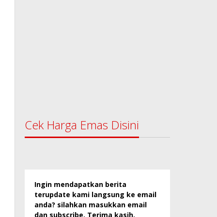
Cek Harga Emas Disini
Ingin mendapatkan berita
terupdate kami langsung ke email
anda? silahkan masukkan email
dan subscribe. Terima kasih.