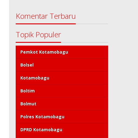
Komentar Terbaru
Topik Populer
Pemkot Kotamobagu
Bolsel
Kotamobagu
Boltim
Bolmut
Polres Kotamobagu
DPRD Kotamobagu