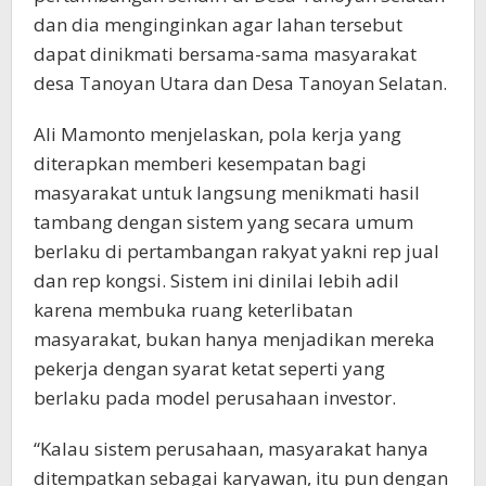
dan dia menginginkan agar lahan tersebut
dapat dinikmati bersama-sama masyarakat
desa Tanoyan Utara dan Desa Tanoyan Selatan.
Ali Mamonto menjelaskan, pola kerja yang
diterapkan memberi kesempatan bagi
masyarakat untuk langsung menikmati hasil
tambang dengan sistem yang secara umum
berlaku di pertambangan rakyat yakni rep jual
dan rep kongsi. Sistem ini dinilai lebih adil
karena membuka ruang keterlibatan
masyarakat, bukan hanya menjadikan mereka
pekerja dengan syarat ketat seperti yang
berlaku pada model perusahaan investor.
“Kalau sistem perusahaan, masyarakat hanya
ditempatkan sebagai karyawan, itu pun dengan