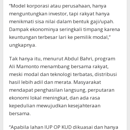
“Model korporasi atau perusahaan, hanya
menguntungkan investor, tapi rakyat hanya
menikmati sisa nilai dalam bentuk gaji/upah.
Dampak ekonominya seringkali timpang karena
keuntungan terbesar lari ke pemilik modal,”
ungkapnya.
Tak hanya itu, menurut Abdul Bahri, program
Ali Mamonto menambang bersama rakyat,
meski modal dan teknologi terbatas, distribusi
hasil lebih adil dan merata. Masyarakat
mendapat penghasilan langsung, perputaran
ekonomi lokal meningkat, dan ada rasa
kepedulian mewujudkan kesejahteraan
bersama.
“Apabila lahan IUP OP KUD dikuasai dan hanya