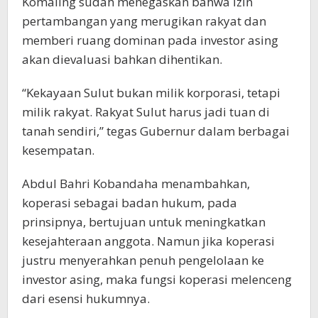
Komaling sudah menegaskan bahwa izin
pertambangan yang merugikan rakyat dan
memberi ruang dominan pada investor asing
akan dievaluasi bahkan dihentikan.
“Kekayaan Sulut bukan milik korporasi, tetapi
milik rakyat. Rakyat Sulut harus jadi tuan di
tanah sendiri,” tegas Gubernur dalam berbagai
kesempatan.
Abdul Bahri Kobandaha menambahkan,
koperasi sebagai badan hukum, pada
prinsipnya, bertujuan untuk meningkatkan
kesejahteraan anggota. Namun jika koperasi
justru menyerahkan penuh pengelolaan ke
investor asing, maka fungsi koperasi melenceng
dari esensi hukumnya.