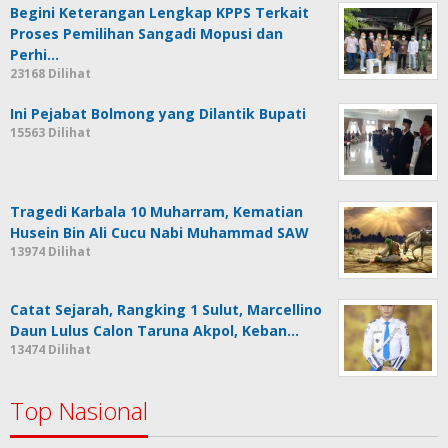
Begini Keterangan Lengkap KPPS Terkait
Proses Pemilihan Sangadi Mopusi dan
Perhi…
23168 Dilihat
Ini Pejabat Bolmong yang Dilantik Bupati
15563 Dilihat
Tragedi Karbala 10 Muharram, Kematian
Husein Bin Ali Cucu Nabi Muhammad SAW
13974 Dilihat
Catat Sejarah, Rangking 1 Sulut, Marcellino
Daun Lulus Calon Taruna Akpol, Keban…
13474 Dilihat
Top Nasional