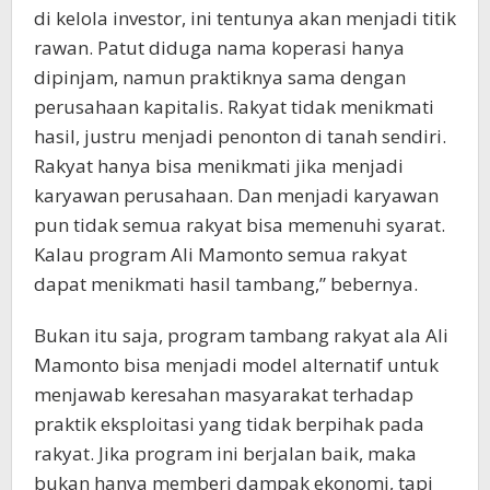
di kelola investor, ini tentunya akan menjadi titik
rawan. Patut diduga nama koperasi hanya
dipinjam, namun praktiknya sama dengan
perusahaan kapitalis. Rakyat tidak menikmati
hasil, justru menjadi penonton di tanah sendiri.
Rakyat hanya bisa menikmati jika menjadi
karyawan perusahaan. Dan menjadi karyawan
pun tidak semua rakyat bisa memenuhi syarat.
Kalau program Ali Mamonto semua rakyat
dapat menikmati hasil tambang,” bebernya.
Bukan itu saja, program tambang rakyat ala Ali
Mamonto bisa menjadi model alternatif untuk
menjawab keresahan masyarakat terhadap
praktik eksploitasi yang tidak berpihak pada
rakyat. Jika program ini berjalan baik, maka
bukan hanya memberi dampak ekonomi, tapi