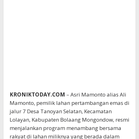
KRONIKTODAY.COM
– Asri Mamonto alias Ali
Mamonto, pemilik lahan pertambangan emas di
jalur 7 Desa Tanoyan Selatan, Kecamatan
Lolayan, Kabupaten Bolaang Mongondow, resmi
menjalankan program menambang bersama
rakyat di lahan miliknya yang berada dalam