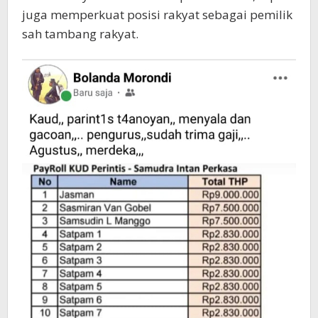
juga memperkuat posisi rakyat sebagai pemilik
sah tambang rakyat.