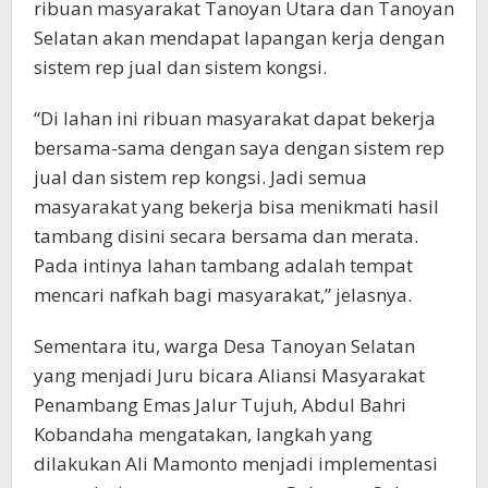
ribuan masyarakat Tanoyan Utara dan Tanoyan
Selatan akan mendapat lapangan kerja dengan
sistem rep jual dan sistem kongsi.
“Di lahan ini ribuan masyarakat dapat bekerja
bersama-sama dengan saya dengan sistem rep
jual dan sistem rep kongsi. Jadi semua
masyarakat yang bekerja bisa menikmati hasil
tambang disini secara bersama dan merata.
Pada intinya lahan tambang adalah tempat
mencari nafkah bagi masyarakat,” jelasnya.
Sementara itu, warga Desa Tanoyan Selatan
yang menjadi Juru bicara Aliansi Masyarakat
Penambang Emas Jalur Tujuh, Abdul Bahri
Kobandaha mengatakan, langkah yang
dilakukan Ali Mamonto menjadi implementasi