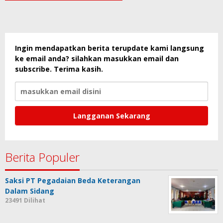
Ingin mendapatkan berita terupdate kami langsung
ke email anda? silahkan masukkan email dan
subscribe. Terima kasih.
Berita Populer
Saksi PT Pegadaian Beda Keterangan
Dalam Sidang
23491 Dilihat