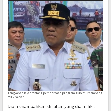
Tangkapan layar tentang pemberitaan program gubernur tambang
milik rakyat
Dia menambahkan, di lahan yang dia miliki,