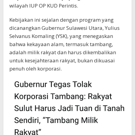
wilayah IUP OP KUD Perintis.
Kebijakan ini sejalan dengan program yang
dicanangkan Gubernur Sulawesi Utara, Yulius
Selvanus Komaling (YSK), yang menegaskan
bahwa kekayaan alam, termasuk tambang,
adalah milik rakyat dan harus dikembalikan
untuk kesejahteraan rakyat, bukan dikuasai
penuh oleh korporasi.