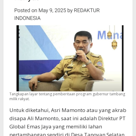
Tangkapan layar tentang pemberitaan program gubernur tambang
milik rakyat.
Untuk diketahui, Asri Mamonto atau yang akrab
disapa Ali Mamonto, saat ini adalah Direktur PT
Global Emas Jaya yang memiliki lahan
pertambangan sendiri di Desa Tanoyan Selatan