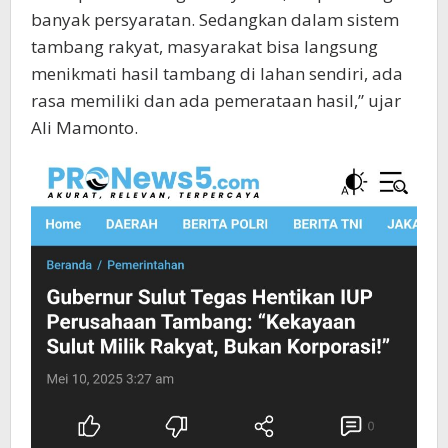
banyak persyaratan. Sedangkan dalam sistem
tambang rakyat, masyarakat bisa langsung
menikmati hasil tambang di lahan sendiri, ada
rasa memiliki dan ada pemerataan hasil,” ujar
Ali Mamonto.