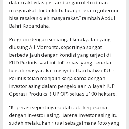
dalam aktivitas pertambangan oleh ribuan
masyarakat. Ini bukti bahwa program gubernur
bisa rasakan oleh masyarakat,” tambah Abdul
Bahri Kobandaha.
Program dengan semangat kerakyatan yang
diusung Ali Mamonto, sepertinya sangat
berbeda jauh dengan kondisi yang terjadi di
KUD Perintis saat ini. Informasi yang beredar
luas di masyarakat menyebutkan bahwa KUD
Perintis telah menjalin kerja sama dengan
investor asing dalam pengelolaan wilayah IUP
Operasi Produksi (IUP OP) seluas ±100 hektare.
“Koperasi sepertinya sudah ada kerjasama
dengan investor asing. Karena investor asing itu
sudah melakukan ritual sebagaimana foto yang