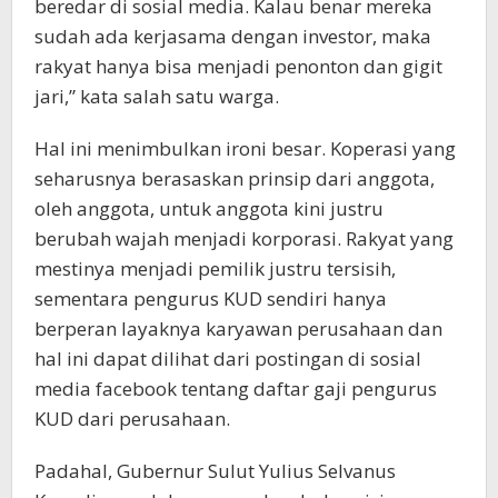
beredar di sosial media. Kalau benar mereka
sudah ada kerjasama dengan investor, maka
rakyat hanya bisa menjadi penonton dan gigit
jari,” kata salah satu warga.
Hal ini menimbulkan ironi besar. Koperasi yang
seharusnya berasaskan prinsip dari anggota,
oleh anggota, untuk anggota kini justru
berubah wajah menjadi korporasi. Rakyat yang
mestinya menjadi pemilik justru tersisih,
sementara pengurus KUD sendiri hanya
berperan layaknya karyawan perusahaan dan
hal ini dapat dilihat dari postingan di sosial
media facebook tentang daftar gaji pengurus
KUD dari perusahaan.
Padahal, Gubernur Sulut Yulius Selvanus