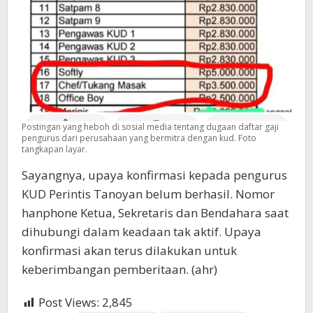
Postingan yang heboh di sosial media tentang dugaan daftar gaji
pengurus dari perusahaan yang bermitra dengan kud. Foto
tangkapan layar.
Sayangnya, upaya konfirmasi kepada pengurus
KUD Perintis Tanoyan belum berhasil. Nomor
hanphone Ketua, Sekretaris dan Bendahara saat
dihubungi dalam keadaan tak aktif. Upaya
konfirmasi akan terus dilakukan untuk
keberimbangan pemberitaan. (ahr)
Post Views:
2,845