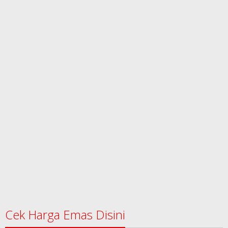
Cek Harga Emas Disini