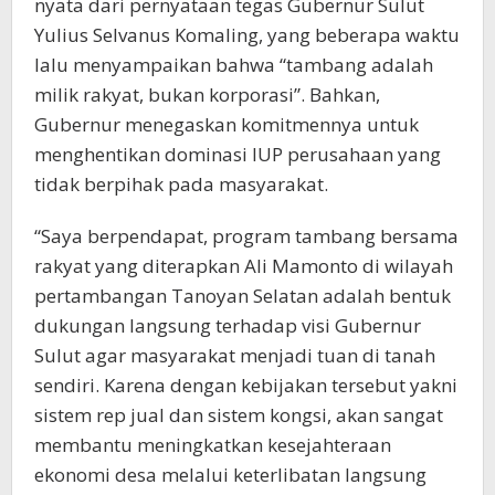
nyata dari pernyataan tegas Gubernur Sulut
Yulius Selvanus Komaling, yang beberapa waktu
lalu menyampaikan bahwa “tambang adalah
milik rakyat, bukan korporasi”. Bahkan,
Gubernur menegaskan komitmennya untuk
menghentikan dominasi IUP perusahaan yang
tidak berpihak pada masyarakat.
“Saya berpendapat, program tambang bersama
rakyat yang diterapkan Ali Mamonto di wilayah
pertambangan Tanoyan Selatan adalah bentuk
dukungan langsung terhadap visi Gubernur
Sulut agar masyarakat menjadi tuan di tanah
sendiri. Karena dengan kebijakan tersebut yakni
sistem rep jual dan sistem kongsi, akan sangat
membantu meningkatkan kesejahteraan
ekonomi desa melalui keterlibatan langsung