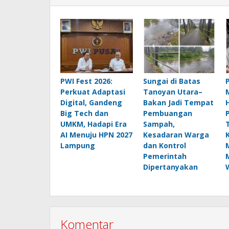
PWI Fest 2026:
Sungai di Batas
Perkuat Adaptasi
Tanoyan Utara–
Digital, Gandeng
Bakan Jadi Tempat
Big Tech dan
Pembuangan
UMKM, Hadapi Era
Sampah,
AI Menuju HPN 2027
Kesadaran Warga
Lampung
dan Kontrol
Pemerintah
Dipertanyakan
Komentar