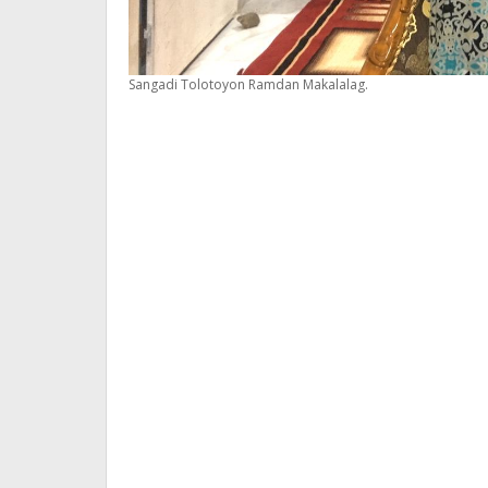
Sangadi Tolotoyon Ramdan Makalalag.