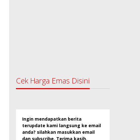
Cek Harga Emas Disini
Ingin mendapatkan berita
terupdate kami langsung ke email
anda? silahkan masukkan email
dan subscribe. Terima kasih.