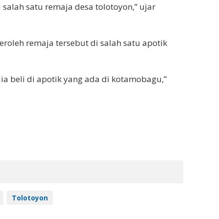
salah satu remaja desa tolotoyon,” ujar
oleh remaja tersebut di salah satu apotik
dia beli di apotik yang ada di kotamobagu,”
Tolotoyon