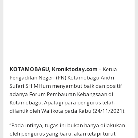
KOTAMOBAGU, Kroniktoday.com
– Ketua
Pengadilan Negeri (PN) Kotamobagu Andri
Sufari SH MHum menyambut baik dan positif
adanya Forum Pembauran Kebangsaan di
Kotamobagu. Apalagi para pengurus telah
dilantik oleh Walikota pada Rabu (24/11/2021).
“Pada intinya, tugas ini bukan hanya dilakukan
oleh pengurus yang baru, akan tetapi turut