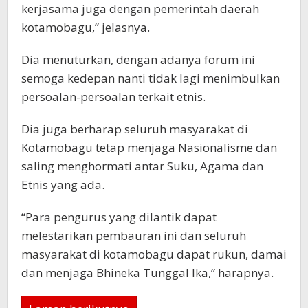
kerjasama juga dengan pemerintah daerah
kotamobagu,” jelasnya.
Dia menuturkan, dengan adanya forum ini
semoga kedepan nanti tidak lagi menimbulkan
persoalan-persoalan terkait etnis.
Dia juga berharap seluruh masyarakat di
Kotamobagu tetap menjaga Nasionalisme dan
saling menghormati antar Suku, Agama dan
Etnis yang ada.
“Para pengurus yang dilantik dapat
melestarikan pembauran ini dan seluruh
masyarakat di kotamobagu dapat rukun, damai
dan menjaga Bhineka Tunggal Ika,” harapnya.