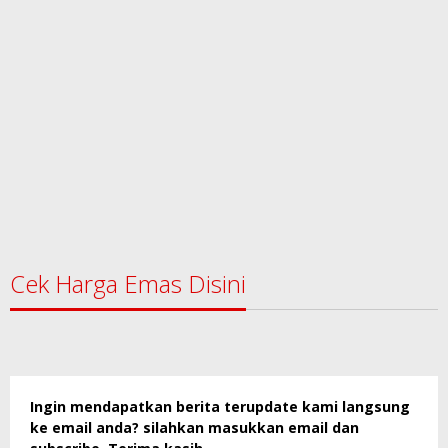
Cek Harga Emas Disini
Ingin mendapatkan berita terupdate kami langsung
ke email anda? silahkan masukkan email dan