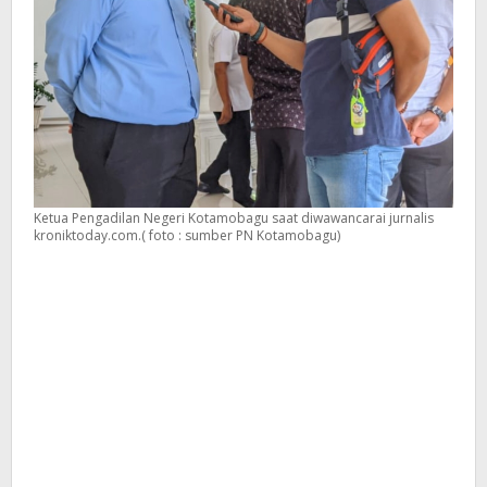
Ketua Pengadilan Negeri Kotamobagu saat diwawancarai jurnalis
kroniktoday.com.( foto : sumber PN Kotamobagu)