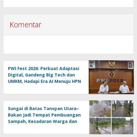
Komentar
PWI Fest 2026: Perkuat Adaptasi
Digital, Gandeng Big Tech dan
UMKM, Hadapi Era AI Menuju HPN
2027 Lampung
Sungai di Batas Tanoyan Utara–
Bakan Jadi Tempat Pembuangan
Sampah, Kesadaran Warga dan
Kontrol Pemerintah
Dipertanyakan