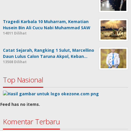
Tragedi Karbala 10 Muharram, Kematian
Husein Bin Ali Cucu Nabi Muhammad SAW
14011 Dilihat
Catat Sejarah, Rangking 1 Sulut, Marcellino
Daun Lulus Calon Taruna Akpol, Keban…
13508 Dilihat
Top Nasional
Feed has no items.
Komentar Terbaru