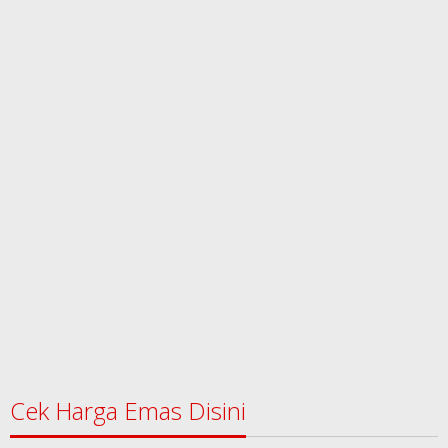
Cek Harga Emas Disini