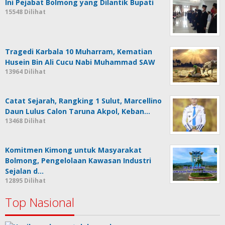
Ini Pejabat Bolmong yang Dilantik Bupati
15548 Dilihat
Tragedi Karbala 10 Muharram, Kematian
Husein Bin Ali Cucu Nabi Muhammad SAW
13964 Dilihat
Catat Sejarah, Rangking 1 Sulut, Marcellino
Daun Lulus Calon Taruna Akpol, Keban…
13468 Dilihat
Komitmen Kimong untuk Masyarakat
Bolmong, Pengelolaan Kawasan Industri
Sejalan d…
12895 Dilihat
Top Nasional