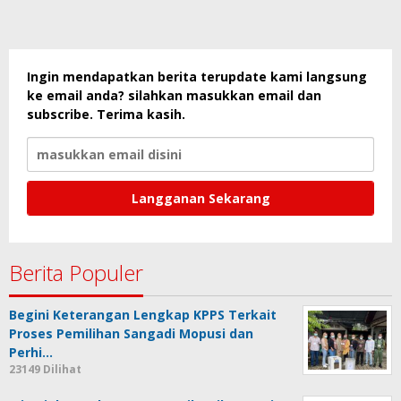
Ingin mendapatkan berita terupdate kami langsung
ke email anda? silahkan masukkan email dan
subscribe. Terima kasih.
Berita Populer
Begini Keterangan Lengkap KPPS Terkait
Proses Pemilihan Sangadi Mopusi dan
Perhi…
23149 Dilihat