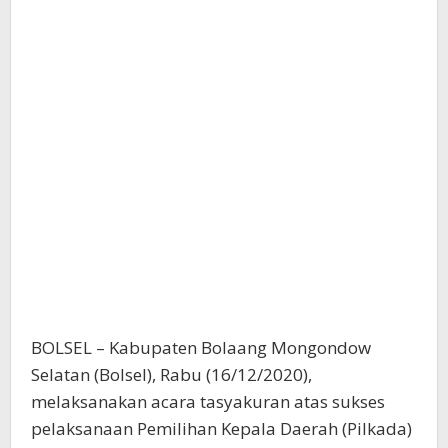
BOLSEL – Kabupaten Bolaang Mongondow
Selatan (Bolsel), Rabu (16/12/2020),
melaksanakan acara tasyakuran atas sukses
pelaksanaan Pemilihan Kepala Daerah (Pilkada)