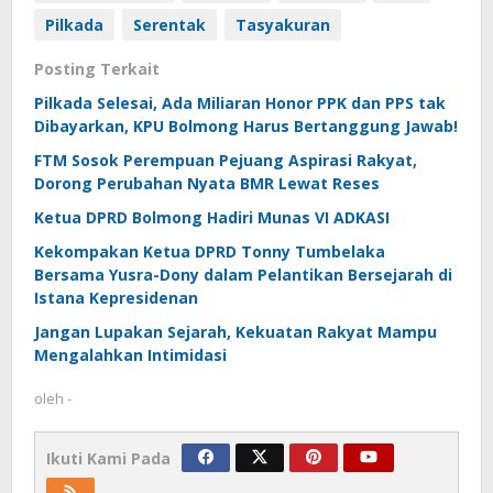
Pilkada
Serentak
Tasyakuran
Posting Terkait
Pilkada Selesai, Ada Miliaran Honor PPK dan PPS tak
Dibayarkan, KPU Bolmong Harus Bertanggung Jawab!
FTM Sosok Perempuan Pejuang Aspirasi Rakyat,
Dorong Perubahan Nyata BMR Lewat Reses
Ketua DPRD Bolmong Hadiri Munas VI ADKASI
Kekompakan Ketua DPRD Tonny Tumbelaka
Bersama Yusra-Dony dalam Pelantikan Bersejarah di
Istana Kepresidenan
Jangan Lupakan Sejarah, Kekuatan Rakyat Mampu
Mengalahkan Intimidasi
oleh
-
Ikuti Kami Pada