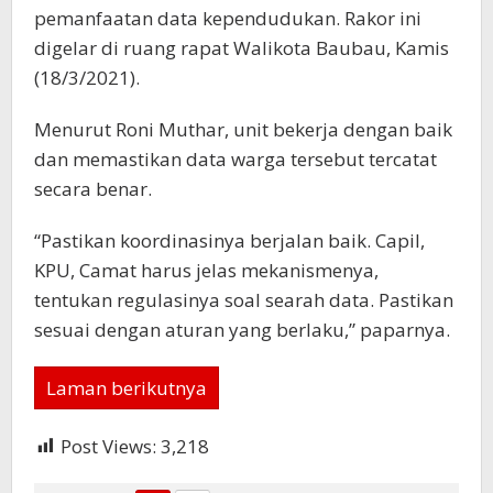
pemanfaatan data kependudukan. Rakor ini
digelar di ruang rapat Walikota Baubau, Kamis
(18/3/2021).
Menurut Roni Muthar, unit bekerja dengan baik
dan memastikan data warga tersebut tercatat
secara benar.
“Pastikan koordinasinya berjalan baik. Capil,
KPU, Camat harus jelas mekanismenya,
tentukan regulasinya soal searah data. Pastikan
sesuai dengan aturan yang berlaku,” paparnya.
Laman berikutnya
Post Views:
3,218