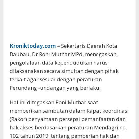
Kroniktoday.com
– Sekertaris Daerah Kota
Baubau, Dr Roni Muthar MPd, menegaskan,
pengolalaan data kependudukan harus
dilaksanakan secara simultan dengan pihak
terkait agar sesuai dengan peraturan
Perundang -undangan yang berlaku.
Hal ini ditegaskan Roni Muthar saat
memberikan sambutan dalam Rapat koordinasi
(Rakor) penyamaan persepsi pemanfaatan dan
hak akses berdasarkan peraturan Mendagri no.
102 tahun 2019, tentang pemberian hak dan