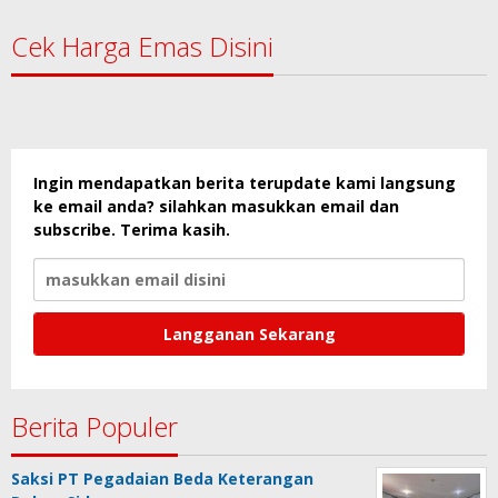
Cek Harga Emas Disini
Ingin mendapatkan berita terupdate kami langsung
ke email anda? silahkan masukkan email dan
subscribe. Terima kasih.
Berita Populer
Saksi PT Pegadaian Beda Keterangan