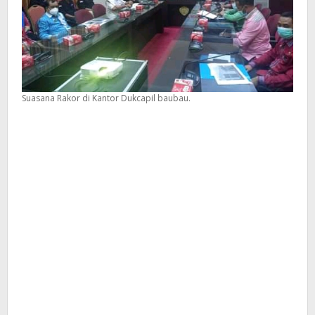
Suasana Rakor di Kantor Dukcapil baubau.