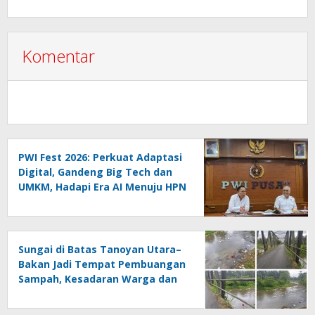
Komentar
PWI Fest 2026: Perkuat Adaptasi
Digital, Gandeng Big Tech dan
UMKM, Hadapi Era AI Menuju HPN
2027 Lampung
Sungai di Batas Tanoyan Utara–
Bakan Jadi Tempat Pembuangan
Sampah, Kesadaran Warga dan
Kontrol Pemerintah
Dipertanyakan