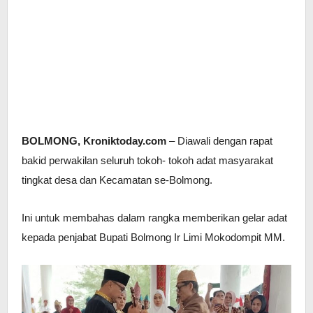
BOLMONG, Kroniktoday.com
– Diawali dengan rapat
bakid perwakilan seluruh tokoh- tokoh adat masyarakat
tingkat desa dan Kecamatan se-Bolmong.
Ini untuk membahas dalam rangka memberikan gelar adat
kepada penjabat Bupati Bolmong Ir Limi Mokodompit MM.