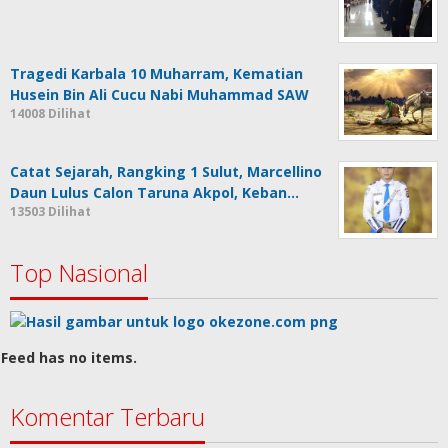
Tragedi Karbala 10 Muharram, Kematian
Husein Bin Ali Cucu Nabi Muhammad SAW
14008 Dilihat
Catat Sejarah, Rangking 1 Sulut, Marcellino
Daun Lulus Calon Taruna Akpol, Keban…
13503 Dilihat
Top Nasional
Feed has no items.
Komentar Terbaru