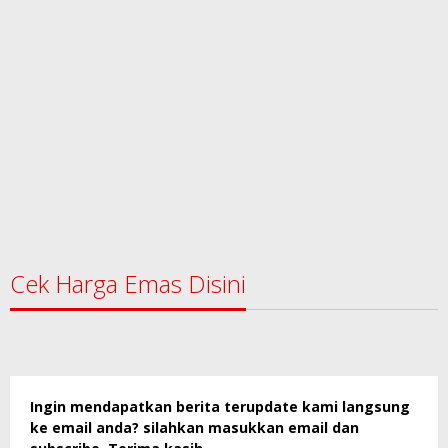
Cek Harga Emas Disini
Ingin mendapatkan berita terupdate kami langsung
ke email anda? silahkan masukkan email dan