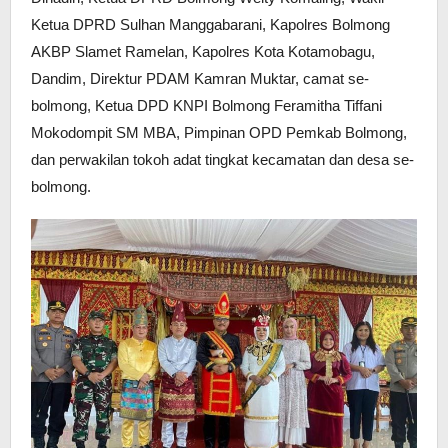
Ketua DPRD Sulhan Manggabarani, Kapolres Bolmong
AKBP Slamet Ramelan, Kapolres Kota Kotamobagu,
Dandim, Direktur PDAM Kamran Muktar, camat se-
bolmong, Ketua DPD KNPI Bolmong Feramitha Tiffani
Mokodompit SM MBA, Pimpinan OPD Pemkab Bolmong,
dan perwakilan tokoh adat tingkat kecamatan dan desa se-
bolmong.