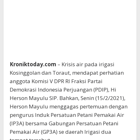
Kroniktoday.com
– Krisis air pada irigasi
Kosinggolan dan Toraut, mendapat perhatian
anggota Komisi V DPR RI Fraksi Partai
Demokrasi Indonesia Perjuangan (PDIP), Hi
Herson Mayulu SIP. Bahkan, Senin (15/2/2021),
Herson Mayulu menggagas pertemuan dengan
pengurus Induk Persatuan Petani Pemakai Air
(IP3A) bersama Gabungan Persatuan Petani
Pemakai Air (GP3A) se daerah Irigasi dua