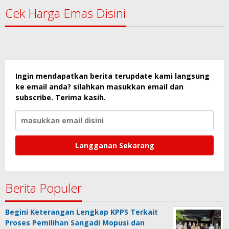
Cek Harga Emas Disini
Ingin mendapatkan berita terupdate kami langsung
ke email anda? silahkan masukkan email dan
subscribe. Terima kasih.
Berita Populer
Begini Keterangan Lengkap KPPS Terkait
Proses Pemilihan Sangadi Mopusi dan