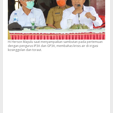
Hi Herson Mayulu saat menyampaikan sambutan pada pertemuan
dengan pengurus IP3A dan GP3A, membahas krisis air di irigasi
kosinggolan dan toraut.