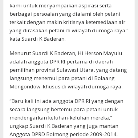
kami untuk menyampaikan aspirasi serta
berbagai persoalan yang dialami oleh petani
terkait dengan makin kritisnya ketersediaan air
yang dirasakan petani di wilayah dumoga raya,”
kata Suardi K Baderan.
Menurut Suardi K Baderan, Hi Herson Mayulu
adalah anggota DPR RI pertama di daerah
pemilihan provinsi Sulawesi Utara, yang datang
langsung menemui para petani di Bolaang
Mongondow, khusus di wilayah dumoga raya.
“Baru kali ini ada anggota DPR RI yang dengan
secara langsung bertemu para petani untuk
mendengarkan keluhan-keluhan mereka,”
ungkap Suardi K Baderan yang juga mantan
Anggota DPRD Bolmong periode 2009-2014.