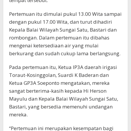
tempat tersebut.
Pertemuan itu dimulai pukul 13.00 Wita sampai
dengan pukul 17.00 Wita, dan turut dihadiri
Kepala Balai Wilayah Sungai Satu, Bastari dan
rombongan. Dalam pertemuan itu dibahas
mengenai ketersediaan air yang mulai
berkurang dan sudah cukup lama berlangsung.
Pada pertemuan itu, Ketua IP3A daerah irigasi
Toraut-Kosinggolan, Suardi K Baderan dan
Ketua GP3A Soeponto mengatakan, mereka
sangat berterima-kasih kepada Hi Herson
Mayulu dan Kepala Balai Wilayah Sungai Satu,
Bastari, yang bersedia memenuhi undangan
mereka.
“Pertemuan ini merupakan kesempatan bagi