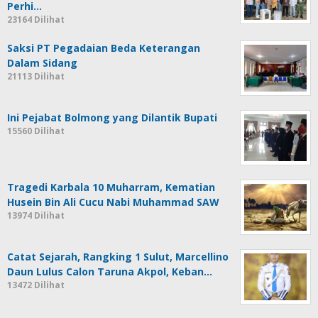
Perhi…
23164 Dilihat
Saksi PT Pegadaian Beda Keterangan
Dalam Sidang
21113 Dilihat
Ini Pejabat Bolmong yang Dilantik Bupati
15560 Dilihat
Tragedi Karbala 10 Muharram, Kematian
Husein Bin Ali Cucu Nabi Muhammad SAW
13974 Dilihat
Catat Sejarah, Rangking 1 Sulut, Marcellino
Daun Lulus Calon Taruna Akpol, Keban…
13472 Dilihat