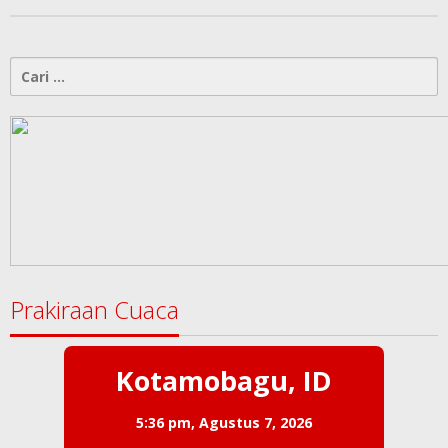
Cari
untuk:
Prakiraan Cuaca
Kotamobagu, ID
5:36 pm,
Agustus 7, 2026