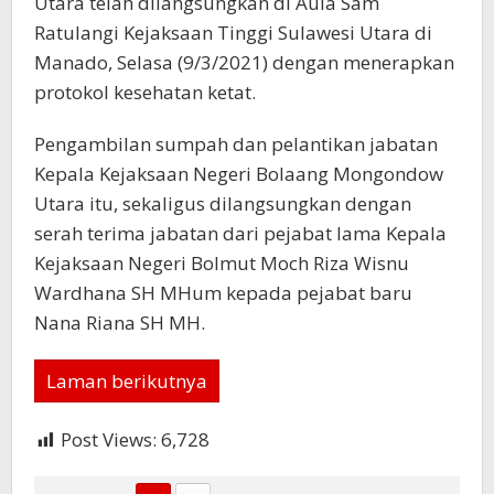
Utara telah dilangsungkan di Aula Sam
Ratulangi Kejaksaan Tinggi Sulawesi Utara di
Manado, Selasa (9/3/2021) dengan menerapkan
protokol kesehatan ketat.
Pengambilan sumpah dan pelantikan jabatan
Kepala Kejaksaan Negeri Bolaang Mongondow
Utara itu, sekaligus dilangsungkan dengan
serah terima jabatan dari pejabat lama Kepala
Kejaksaan Negeri Bolmut Moch Riza Wisnu
Wardhana SH MHum kepada pejabat baru
Nana Riana SH MH.
Laman berikutnya
Post Views:
6,728