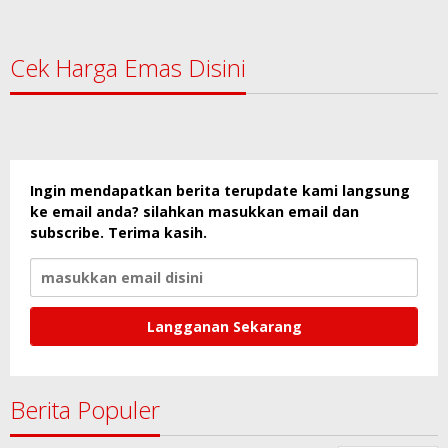
Cek Harga Emas Disini
Ingin mendapatkan berita terupdate kami langsung
ke email anda? silahkan masukkan email dan
subscribe. Terima kasih.
Berita Populer