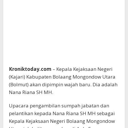
Kroniktoday.com
– Kepala Kejaksaan Negeri
(Kajari) Kabupaten Bolaang Mongondow Utara
(Bolmut) akan dipimpin wajah baru. Dia adalah
Nana Riana SH MH.
Upacara pengambilan sumpah jabatan dan
pelantikan kepada Nana Riana SH MH sebagai
Kepala Kejaksaan Negeri Bolaang Mongondow