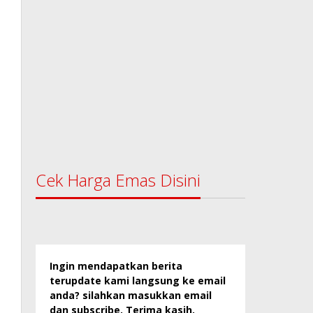
Cek Harga Emas Disini
Ingin mendapatkan berita
terupdate kami langsung ke email
anda? silahkan masukkan email
dan subscribe. Terima kasih.