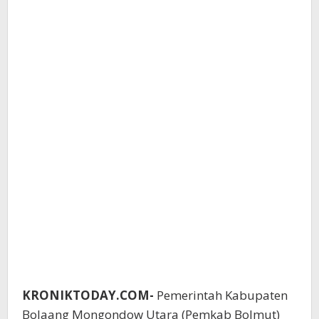
KRONIKTODAY.COM-
Pemerintah Kabupaten
Bolaang Mongondow Utara (Pemkab Bolmut)