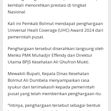
kembali menorehkan prestasi di tingkat
Nasional.
Kali ini Pemkab Bolmut mendapat penghargaan
Universal Healt Coverage (UHC) Award 2024 dari
pemerintah pusat.
Penghargaan tersebut diserahkan langsung oleh
Menko PMK Muhadjir Effendy dan Direktur
Utama BPJS Kesehatan Ali Ghufron Mukti.
Mewakili Bupati, Kepala Dinas Kesehatan
Bolmut Ali Dumbela menyampaikan rasa
syukur dan terimakasih kepada pemerintah
pusat yang telah memberikan penghargaan itu.
“Intinya, penghargaan tersebut sebagai bentuk