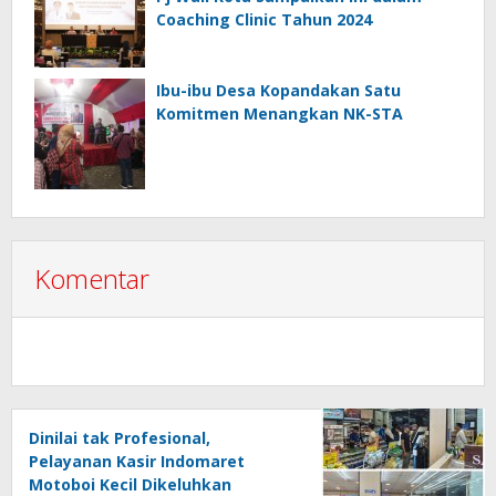
Coaching Clinic Tahun 2024
Ibu-ibu Desa Kopandakan Satu
Komitmen Menangkan NK-STA
Komentar
Dinilai tak Profesional,
Pelayanan Kasir Indomaret
Motoboi Kecil Dikeluhkan