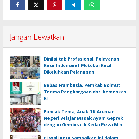
Jangan Lewatkan
Dinilai tak Profesional, Pelayanan
Kasir Indomaret Motoboi Kecil
Dikeluhkan Pelanggan
Bebas Frambusia, Pemkab Bolmut
Terima Penghargaan dari Kemenkes
RI
Puncak Tema, Anak TK Aruman
Negeri Belajar Masak Ayam Geprek
dengan Gembira di Kedai Pizza Mini
Pj Wali Kota Sampaikan ini dalam