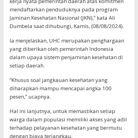
kerja nyata pemerintah daerah atas komitmen
mendaftarkan penduduknya pada program
Jaminan Kesehatan Nasional (JKN),” kata Ali
Dumbela saat dihubungi, Kamis, (08/08/2024).
Ia menjelaskan, UHC merupakan penghargaan
yang diberikan oleh pemerintah Indonesia
dalam upaya sistem penjaminan kesehatan di
setiap daerah.
“Khusus soal jangkauan kesehatan yang
diharapkan mampu mencapai angka 100
pesen,” ucapnya.
Hal ini lanjutnya, untuk memastikan setiap
warga dalam populasi memiliki akses yang adil
terhadap pelayanan kesehatan yang bermutu
dengan biaya terjangkau.