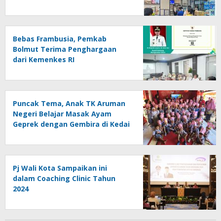
Pelanggan
Bebas Frambusia, Pemkab
Bolmut Terima Penghargaan
dari Kemenkes RI
Puncak Tema, Anak TK Aruman
Negeri Belajar Masak Ayam
Geprek dengan Gembira di Kedai
Pizza Mini
Pj Wali Kota Sampaikan ini
dalam Coaching Clinic Tahun
2024