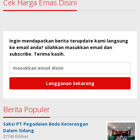
Cek Harga Emas Disini
Ingin mendapatkan berita terupdate kami langsung
ke email anda? silahkan masukkan email dan
subscribe. Terima kasih.
Berita Populer
Saksi PT Pegadaian Beda Keterangan
Dalam Sidang
27745 Dilihat