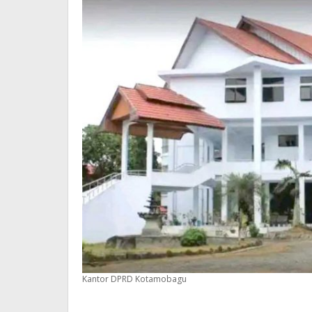
Kantor DPRD Kotamobagu