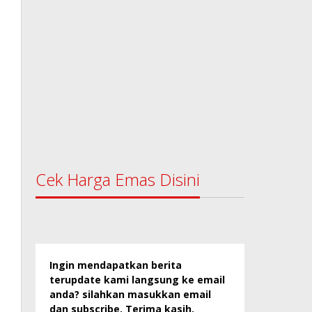
Cek Harga Emas Disini
Ingin mendapatkan berita
terupdate kami langsung ke email
anda? silahkan masukkan email
dan subscribe. Terima kasih.