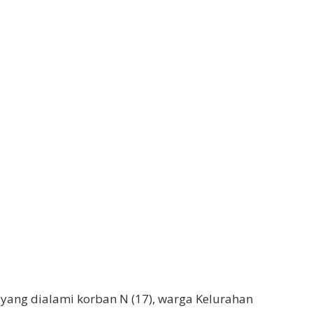
ang dialami korban N (17), warga Kelurahan