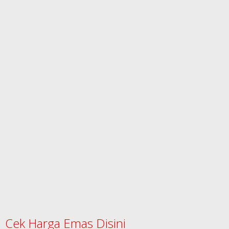
Cek Harga Emas Disini