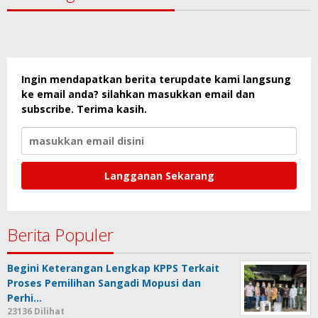
Ingin mendapatkan berita terupdate kami langsung
ke email anda? silahkan masukkan email dan
subscribe. Terima kasih.
Berita Populer
Begini Keterangan Lengkap KPPS Terkait
Proses Pemilihan Sangadi Mopusi dan
Perhi…
23136 Dilihat