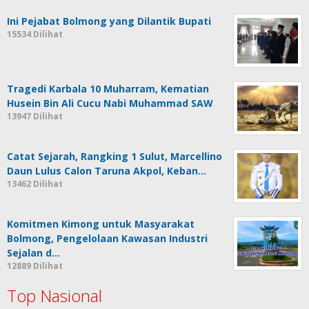
Ini Pejabat Bolmong yang Dilantik Bupati
15534 Dilihat
Tragedi Karbala 10 Muharram, Kematian
Husein Bin Ali Cucu Nabi Muhammad SAW
13947 Dilihat
Catat Sejarah, Rangking 1 Sulut, Marcellino
Daun Lulus Calon Taruna Akpol, Keban…
13462 Dilihat
Komitmen Kimong untuk Masyarakat
Bolmong, Pengelolaan Kawasan Industri
Sejalan d…
12889 Dilihat
Top Nasional