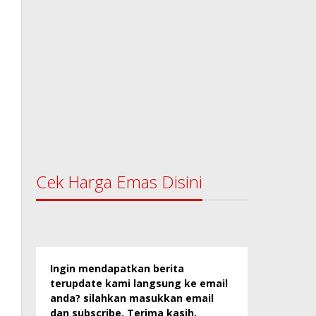
Cek Harga Emas Disini
Ingin mendapatkan berita
terupdate kami langsung ke email
anda? silahkan masukkan email
dan subscribe. Terima kasih.