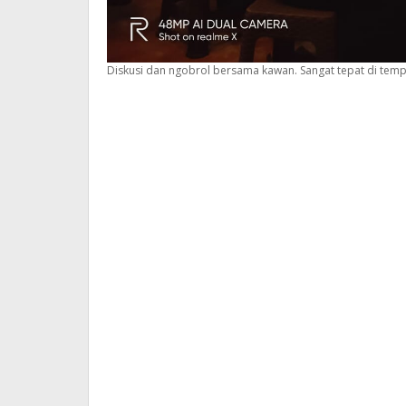
Diskusi dan ngobrol bersama kawan. Sangat tepat di tempa