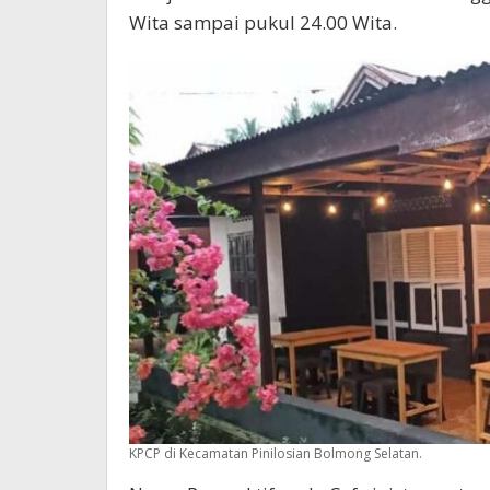
Wita sampai pukul 24.00 Wita.
KPCP di Kecamatan Pinilosian Bolmong Selatan.