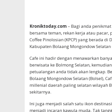
Kroniktoday.com
– Bagi anda penikmat 
bersama teman, rekan kerja atau pacar, p
Coffee Pinolosian (KPCP) yang berada di 
Kabupaten Bolaang Mongondow Selatan (
Cafe ini hadir dengan menawarkan banya
berwisata ke Bolmong Selatan, kemudian 
petualangan anda tidak akan lengkap. B
Bolaang Mongondow Selatan (Bolsel), Cafe
millenial daerah paling selatan wilaya
sekitarnya.
Ini juga menjadi salah satu ikon destina
menjadi incaran kawula muda. Tak tangg