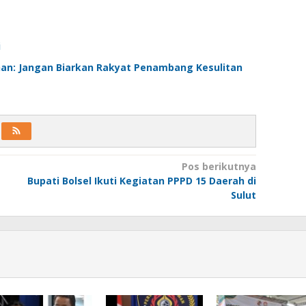
i
han: Jangan Biarkan Rakyat Penambang Kesulitan
Pos berikutnya
Bupati Bolsel Ikuti Kegiatan PPPD 15 Daerah di
Sulut