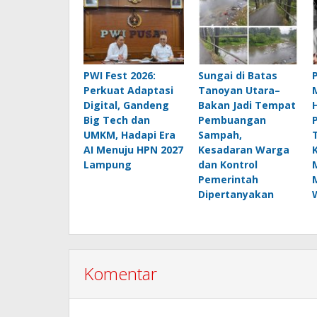
PWI Fest 2026:
Sungai di Batas
Perkuat Adaptasi
Tanoyan Utara–
Digital, Gandeng
Bakan Jadi Tempat
Big Tech dan
Pembuangan
UMKM, Hadapi Era
Sampah,
AI Menuju HPN 2027
Kesadaran Warga
Lampung
dan Kontrol
Pemerintah
Dipertanyakan
Komentar