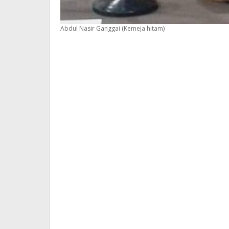
Abdul Nasir Ganggai (Kemeja hitam)