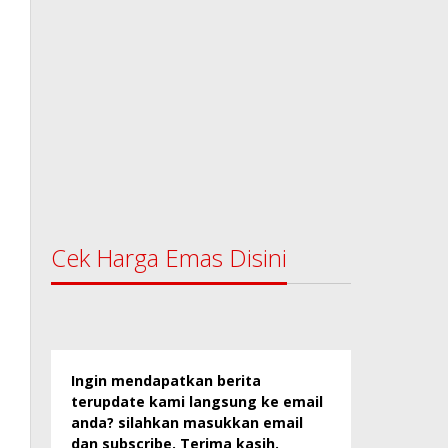
Cek Harga Emas Disini
Ingin mendapatkan berita
terupdate kami langsung ke email
anda? silahkan masukkan email
dan subscribe. Terima kasih.