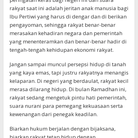
rakyat saat ini adalah jeritan anak manusia bagi
Ibu Pertiwi yang harus di dengar dan di berikan
pengayoman, sehingga rakyat benar-benar
merasakan kehadiran negara dan pemerintah
yang menenteramkan dan benar-benar hadir di
tengah-tengah kehidupan ekonomi rakyat.
Jangan sampai muncul persepsi hidup di tanah
yang kaya emas, tapi justru rakyatnya menangis
kelaparan. Di negeri yang berdaulat, rakyat kecil
merasa dilarang hidup. Di bulan Ramadhan ini,
rakyat sedang mengetuk pintu hati pemerintah,
suara nurani para pemegang kekuasaan serta
kewenangan dari penegak keadilan.
Biarkan hukum berjalan dengan bijaksana,
biarkan rakyat tetap hidup dengan