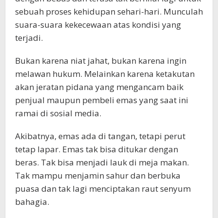
sebuah proses kehidupan sehari-hari. Munculah
suara-suara kekecewaan atas kondisi yang
terjadi.
Bukan karena niat jahat, bukan karena ingin
melawan hukum. Melainkan karena ketakutan
akan jeratan pidana yang mengancam baik
penjual maupun pembeli emas yang saat ini
ramai di sosial media.
Akibatnya, emas ada di tangan, tetapi perut
tetap lapar. Emas tak bisa ditukar dengan
beras. Tak bisa menjadi lauk di meja makan.
Tak mampu menjamin sahur dan berbuka
puasa dan tak lagi menciptakan raut senyum
bahagia.