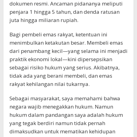
dokumen resmi. Ancaman pidananya meliputi
penjara 1 hingga 5 tahun, dan denda ratusan
juta hingga miliaran rupiah.
Bagi pembeli emas rakyat, ketentuan ini
menimbulkan ketakutan besar. Membeli emas
dari penambang kecil—yang selama ini menjadi
praktik ekonomi lokal—kini dipersepsikan
sebagai risiko hukum yang serius. Akibatnya,
tidak ada yang berani membeli, dan emas
rakyat kehilangan nilai tukarnya.
Sebagai masyarakat, saya memahami bahwa
negara wajib menegakkan hukum. Namun
hukum dalam pandangan saya adalah hukum
yang tegak berdiri namun tidak pernah
dimaksudkan untuk mematikan kehidupan