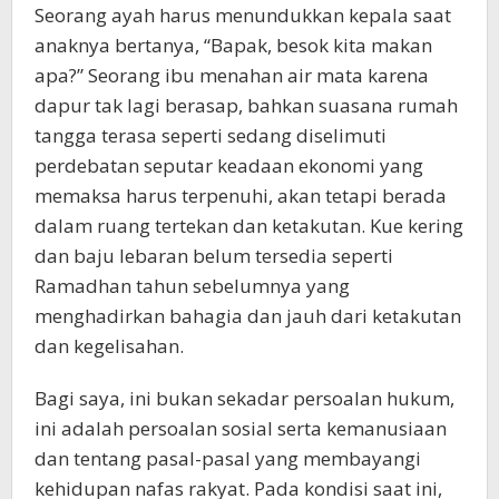
Seorang ayah harus menundukkan kepala saat
anaknya bertanya, “Bapak, besok kita makan
apa?” Seorang ibu menahan air mata karena
dapur tak lagi berasap, bahkan suasana rumah
tangga terasa seperti sedang diselimuti
perdebatan seputar keadaan ekonomi yang
memaksa harus terpenuhi, akan tetapi berada
dalam ruang tertekan dan ketakutan. Kue kering
dan baju lebaran belum tersedia seperti
Ramadhan tahun sebelumnya yang
menghadirkan bahagia dan jauh dari ketakutan
dan kegelisahan.
Bagi saya, ini bukan sekadar persoalan hukum,
ini adalah persoalan sosial serta kemanusiaan
dan tentang pasal-pasal yang membayangi
kehidupan nafas rakyat. Pada kondisi saat ini,