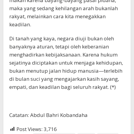
makan karena bayang-bayang pasal pidana,
maka yang sedang kehilangan arah bukanlah
rakyat, melainkan cara kita menegakkan
keadilan.
Di tanah yang kaya, negara diuji bukan oleh
banyaknya aturan, tetapi oleh keberanian
menghadirkan kebijaksanaan. Karena hukum
sejatinya diciptakan untuk menjaga kehidupan,
bukan menutup jalan hidup manusia—terlebih
di bulan suci yang mengajarkan kasih sayang,
empati, dan keadilan bagi seluruh rakyat. (*)
Catatan: Abdul Bahri Kobandaha
Post Views:
3,716