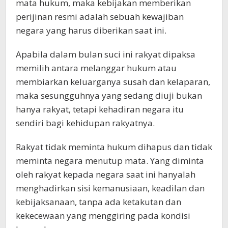
mata hukum, maka kebijakan memberikan
perijinan resmi adalah sebuah kewajiban
negara yang harus diberikan saat ini.
Apabila dalam bulan suci ini rakyat dipaksa
memilih antara melanggar hukum atau
membiarkan keluarganya susah dan kelaparan,
maka sesungguhnya yang sedang diuji bukan
hanya rakyat, tetapi kehadiran negara itu
sendiri bagi kehidupan rakyatnya.
Rakyat tidak meminta hukum dihapus dan tidak
meminta negara menutup mata. Yang diminta
oleh rakyat kepada negara saat ini hanyalah
menghadirkan sisi kemanusiaan, keadilan dan
kebijaksanaan, tanpa ada ketakutan dan
kekecewaan yang menggiring pada kondisi