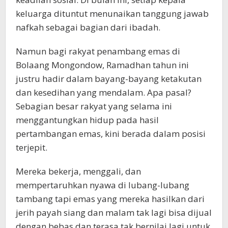
keluarga dituntut menunaikan tanggung jawab
nafkah sebagai bagian dari ibadah.
Namun bagi rakyat penambang emas di
Bolaang Mongondow, Ramadhan tahun ini
justru hadir dalam bayang-bayang ketakutan
dan kesedihan yang mendalam. Apa pasal?
Sebagian besar rakyat yang selama ini
menggantungkan hidup pada hasil
pertambangan emas, kini berada dalam posisi
terjepit.
Mereka bekerja, menggali, dan
mempertaruhkan nyawa di lubang-lubang
tambang tapi emas yang mereka hasilkan dari
jerih payah siang dan malam tak lagi bisa dijual
dengan bebas dan terasa tak bernilai lagi untuk