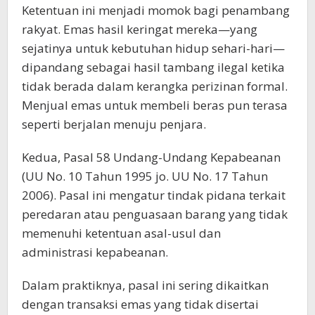
Ketentuan ini menjadi momok bagi penambang
rakyat. Emas hasil keringat mereka—yang
sejatinya untuk kebutuhan hidup sehari-hari—
dipandang sebagai hasil tambang ilegal ketika
tidak berada dalam kerangka perizinan formal.
Menjual emas untuk membeli beras pun terasa
seperti berjalan menuju penjara.
Kedua, Pasal 58 Undang-Undang Kepabeanan
(UU No. 10 Tahun 1995 jo. UU No. 17 Tahun
2006). Pasal ini mengatur tindak pidana terkait
peredaran atau penguasaan barang yang tidak
memenuhi ketentuan asal-usul dan
administrasi kepabeanan.
Dalam praktiknya, pasal ini sering dikaitkan
dengan transaksi emas yang tidak disertai