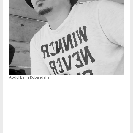
Abdul Bahri Kobandaha