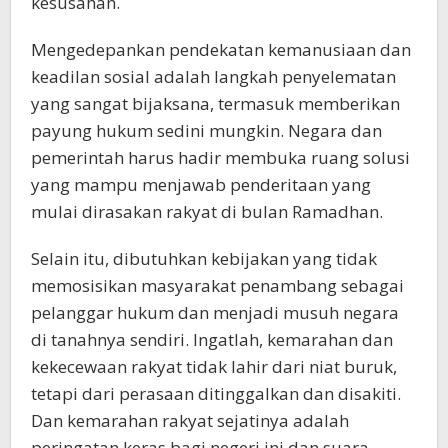
kesusahan.
Mengedepankan pendekatan kemanusiaan dan
keadilan sosial adalah langkah penyelematan
yang sangat bijaksana, termasuk memberikan
payung hukum sedini mungkin. Negara dan
pemerintah harus hadir membuka ruang solusi
yang mampu menjawab penderitaan yang
mulai dirasakan rakyat di bulan Ramadhan.
Selain itu, dibutuhkan kebijakan yang tidak
memosisikan masyarakat penambang sebagai
pelanggar hukum dan menjadi musuh negara
di tanahnya sendiri. Ingatlah, kemarahan dan
kekecewaan rakyat tidak lahir dari niat buruk,
tetapi dari perasaan ditinggalkan dan disakiti.
Dan kemarahan rakyat sejatinya adalah
peringatan keras bagi negeri ini dan suara