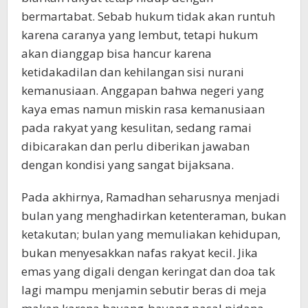
bermartabat. Sebab hukum tidak akan runtuh
karena caranya yang lembut, tetapi hukum
akan dianggap bisa hancur karena
ketidakadilan dan kehilangan sisi nurani
kemanusiaan. Anggapan bahwa negeri yang
kaya emas namun miskin rasa kemanusiaan
pada rakyat yang kesulitan, sedang ramai
dibicarakan dan perlu diberikan jawaban
dengan kondisi yang sangat bijaksana.
Pada akhirnya, Ramadhan seharusnya menjadi
bulan yang menghadirkan ketenteraman, bukan
ketakutan; bulan yang memuliakan kehidupan,
bukan menyesakkan nafas rakyat kecil. Jika
emas yang digali dengan keringat dan doa tak
lagi mampu menjamin sebutir beras di meja