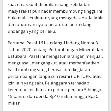
saat emas sulit dijadikan uang, ketakutan
masyarakat pun hadir membumbung tinggi. Ini
bukanlah ketakutan yang mengada-ada. Ia lahir
dari ancaman nyata peraturan perundang-
undangan yang berlaku.
Pertama, Pasal 161 Undang-Undang Nomor 3
Tahun 2020 tentang Pertambangan Mineral dan
Batubara. Pasal ini mengatur larangan menjual,
menguasai, mengangkut, atau memanfaatkan
hasil tambang yang berasal dari kegiatan
pertambangan tanpa izin resmi (IUP, IUPK, atau
izin lain yang sah). Pelanggaran terhadap
ketentuan ini diancam pidana penjara 5 hingga
15 tahun, dan denda Rp10 miliar hingga Rp50
miliar.