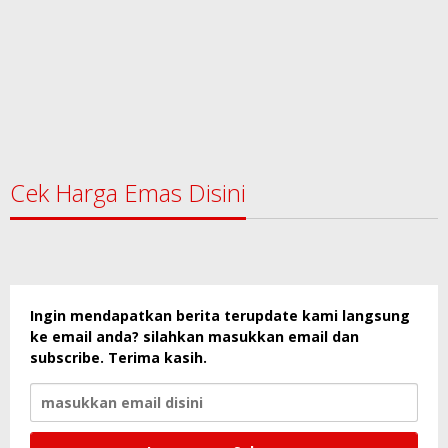
Cek Harga Emas Disini
Ingin mendapatkan berita terupdate kami langsung
ke email anda? silahkan masukkan email dan
subscribe. Terima kasih.