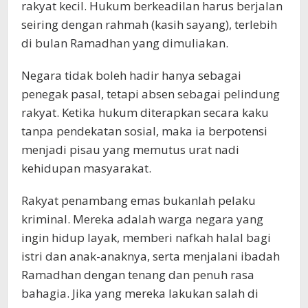
rakyat kecil. Hukum berkeadilan harus berjalan
seiring dengan rahmah (kasih sayang), terlebih
di bulan Ramadhan yang dimuliakan.
Negara tidak boleh hadir hanya sebagai
penegak pasal, tetapi absen sebagai pelindung
rakyat. Ketika hukum diterapkan secara kaku
tanpa pendekatan sosial, maka ia berpotensi
menjadi pisau yang memutus urat nadi
kehidupan masyarakat.
Rakyat penambang emas bukanlah pelaku
kriminal. Mereka adalah warga negara yang
ingin hidup layak, memberi nafkah halal bagi
istri dan anak-anaknya, serta menjalani ibadah
Ramadhan dengan tenang dan penuh rasa
bahagia. Jika yang mereka lakukan salah di