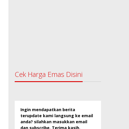
Cek Harga Emas Disini
Ingin mendapatkan berita
terupdate kami langsung ke email
anda? silahkan masukkan email
dan subscribe. Terima kasih.