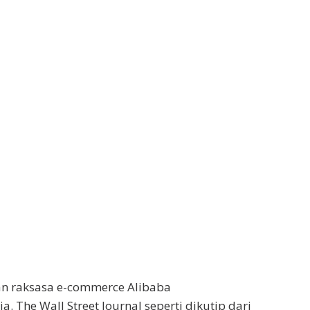
n raksasa e-commerce Alibaba
. The Wall Street Journal seperti dikutip dari