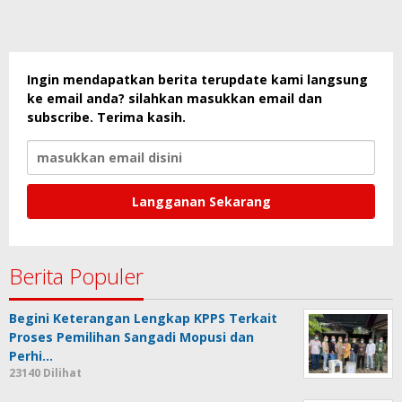
Ingin mendapatkan berita terupdate kami langsung
ke email anda? silahkan masukkan email dan
subscribe. Terima kasih.
Berita Populer
Begini Keterangan Lengkap KPPS Terkait
Proses Pemilihan Sangadi Mopusi dan
Perhi…
23140 Dilihat