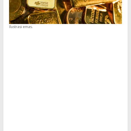
Ilustrasi emas.