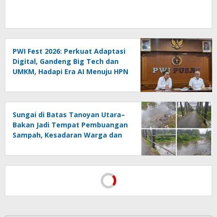
PWI Fest 2026: Perkuat Adaptasi
Digital, Gandeng Big Tech dan
UMKM, Hadapi Era AI Menuju HPN
2027 Lampung
Sungai di Batas Tanoyan Utara–
Bakan Jadi Tempat Pembuangan
Sampah, Kesadaran Warga dan
Kontrol Pemerintah
Dipertanyakan