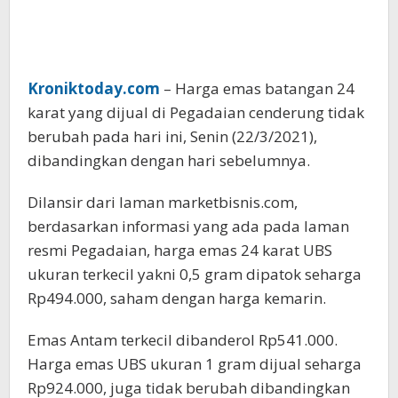
Kroniktoday.com
– Harga emas batangan 24
karat yang dijual di Pegadaian cenderung tidak
berubah pada hari ini, Senin (22/3/2021),
dibandingkan dengan hari sebelumnya.
Dilansir dari laman marketbisnis.com,
berdasarkan informasi yang ada pada laman
resmi Pegadaian, harga emas 24 karat UBS
ukuran terkecil yakni 0,5 gram dipatok seharga
Rp494.000, saham dengan harga kemarin.
Emas Antam terkecil dibanderol Rp541.000.
Harga emas UBS ukuran 1 gram dijual seharga
Rp924.000, juga tidak berubah dibandingkan