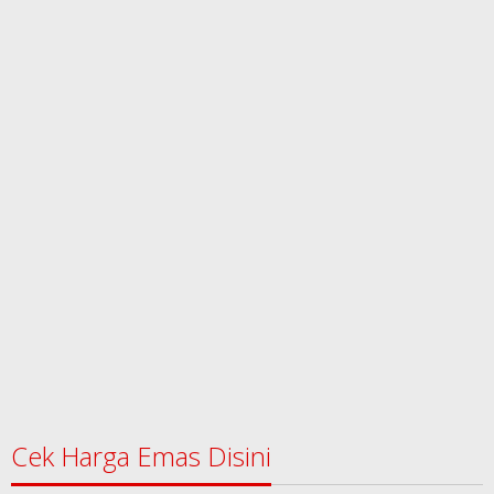
Cek Harga Emas Disini