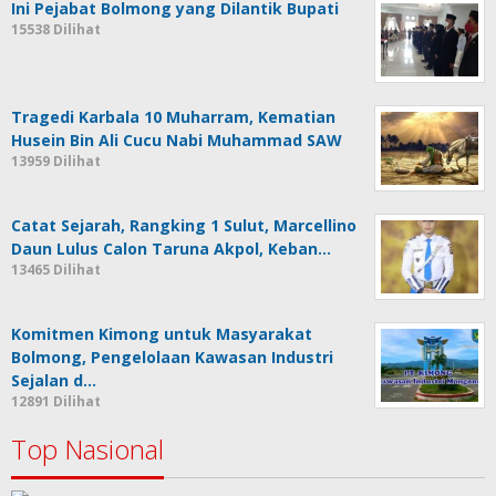
Ini Pejabat Bolmong yang Dilantik Bupati
15538 Dilihat
Tragedi Karbala 10 Muharram, Kematian
Husein Bin Ali Cucu Nabi Muhammad SAW
13959 Dilihat
Catat Sejarah, Rangking 1 Sulut, Marcellino
Daun Lulus Calon Taruna Akpol, Keban…
13465 Dilihat
Komitmen Kimong untuk Masyarakat
Bolmong, Pengelolaan Kawasan Industri
Sejalan d…
12891 Dilihat
Top Nasional