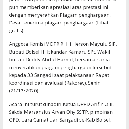
pun memberikan apresiasi atas prestasi ini
dengan menyerahkan Piagam penghargaan.
Desa penerima piagam penghargaan (Lihat
grafis).
Anggota Komisi V DPR RI Hi Herson Mayulu SIP,
Bupati Bolsel Hi Iskandar Kamaru SPt, Wakil
bupati Deddy Abdul Hamid, bersama-sama
menyerahkan piagam penghargaan tersebut
kepada 33 Sangadi saat pelaksanaan Rapat
koordinasi dan evaluasi (Rakorev), Senin
(21/12/2020).
Acara ini turut dihadiri Ketua DPRD Arifin Olii,
Sekda Marzanzius Arvan Ohy SSTP, pimpinan
OPD, para Camat dan Sangadi se-Kab Bolsel.