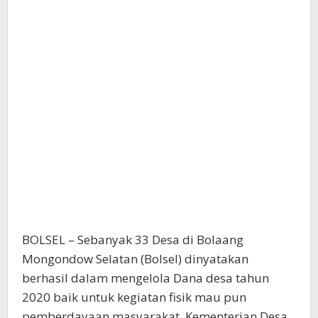
BOLSEL – Sebanyak 33 Desa di Bolaang
Mongondow Selatan (Bolsel) dinyatakan
berhasil dalam mengelola Dana desa tahun
2020 baik untuk kegiatan fisik mau pun
pemberdayaan masyarakat. Kementerian Desa