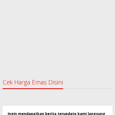
Cek Harga Emas Disini
Ingin mendapatkan berita terupdate kami langsung