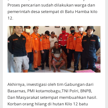
Proses pencarian sudah dilakukan warga dan
pemerintah desa setempat di Batu Hamba kilo
12.
Akhirnya, investigasi oleh tim Gabungan dari
Basarnas, PMI kotamobagu,TNI Polri, BNPB,
Dan Masyarakat setempat membuahkan hasil.
Korban orang hilang di hutan Kilo 12 batu