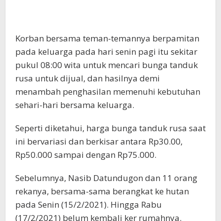
Korban bersama teman-temannya berpamitan
pada keluarga pada hari senin pagi itu sekitar
pukul 08:00 wita untuk mencari bunga tanduk
rusa untuk dijual, dan hasilnya demi
menambah penghasilan memenuhi kebutuhan
sehari-hari bersama keluarga.
Seperti diketahui, harga bunga tanduk rusa saat
ini bervariasi dan berkisar antara Rp30.00,
Rp50.000 sampai dengan Rp75.000.
Sebelumnya, Nasib Datundugon dan 11 orang
rekanya, bersama-sama berangkat ke hutan
pada Senin (15/2/2021). Hingga Rabu
(17/2/2021) belum kembali ker rumahnya.