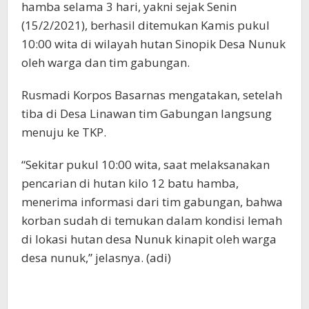
hamba selama 3 hari, yakni sejak Senin
(15/2/2021), berhasil ditemukan Kamis pukul
10:00 wita di wilayah hutan Sinopik Desa Nunuk
oleh warga dan tim gabungan.
Rusmadi Korpos Basarnas mengatakan, setelah
tiba di Desa Linawan tim Gabungan langsung
menuju ke TKP.
“Sekitar pukul 10:00 wita, saat melaksanakan
pencarian di hutan kilo 12 batu hamba,
menerima informasi dari tim gabungan, bahwa
korban sudah di temukan dalam kondisi lemah
di lokasi hutan desa Nunuk kinapit oleh warga
desa nunuk,” jelasnya. (adi)