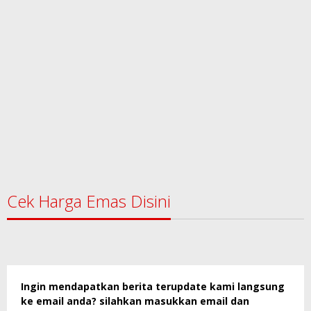
Cek Harga Emas Disini
Ingin mendapatkan berita terupdate kami langsung
ke email anda? silahkan masukkan email dan