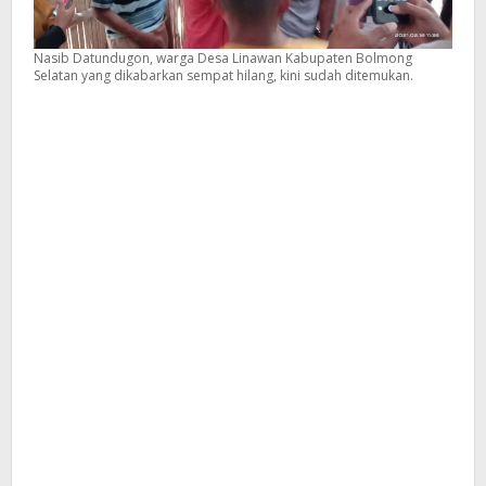
Kisahnya
Nasib Datundugon, warga Desa Linawan Kabupaten Bolmong
Selatan yang dikabarkan sempat hilang, kini sudah ditemukan.