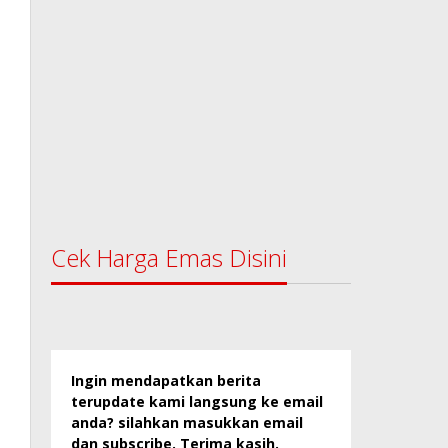
Cek Harga Emas Disini
Ingin mendapatkan berita
terupdate kami langsung ke email
anda? silahkan masukkan email
dan subscribe. Terima kasih.