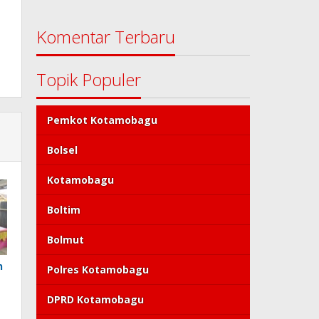
Komentar Terbaru
Topik Populer
Pemkot Kotamobagu
Bolsel
Kotamobagu
Boltim
Bolmut
n
Polres Kotamobagu
DPRD Kotamobagu