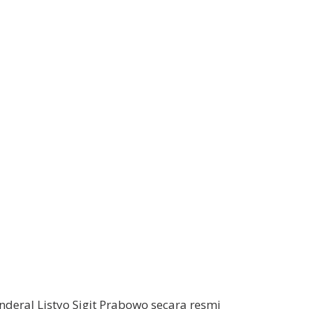
enderal Listyo Sigit Prabowo secara resmi