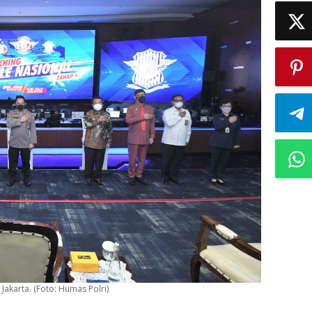
Jakarta. (Foto: Humas Polri)