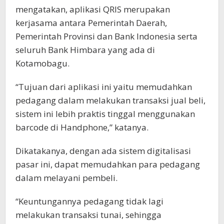
mengatakan, aplikasi QRIS merupakan
kerjasama antara Pemerintah Daerah,
Pemerintah Provinsi dan Bank Indonesia serta
seluruh Bank Himbara yang ada di
Kotamobagu.
“Tujuan dari aplikasi ini yaitu memudahkan
pedagang dalam melakukan transaksi jual beli,
sistem ini lebih praktis tinggal menggunakan
barcode di Handphone,” katanya.
Dikatakanya, dengan ada sistem digitalisasi
pasar ini, dapat memudahkan para pedagang
dalam melayani pembeli.
“Keuntungannya pedagang tidak lagi
melakukan transaksi tunai, sehingga