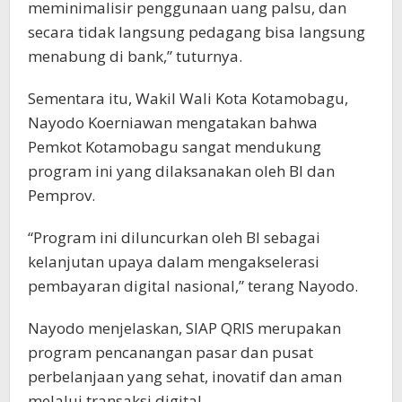
meminimalisir penggunaan uang palsu, dan
secara tidak langsung pedagang bisa langsung
menabung di bank,” tuturnya.
Sementara itu, Wakil Wali Kota Kotamobagu,
Nayodo Koerniawan mengatakan bahwa
Pemkot Kotamobagu sangat mendukung
program ini yang dilaksanakan oleh BI dan
Pemprov.
“Program ini diluncurkan oleh BI sebagai
kelanjutan upaya dalam mengakselerasi
pembayaran digital nasional,” terang Nayodo.
Nayodo menjelaskan, SIAP QRIS merupakan
program pencanangan pasar dan pusat
perbelanjaan yang sehat, inovatif dan aman
melalui transaksi digital.