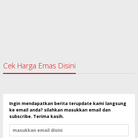
Cek Harga Emas Disini