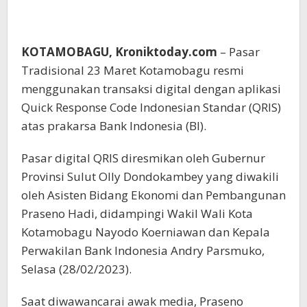
KOTAMOBAGU, Kroniktoday.com
– Pasar
Tradisional 23 Maret Kotamobagu resmi
menggunakan transaksi digital dengan aplikasi
Quick Response Code Indonesian Standar (QRIS)
atas prakarsa Bank Indonesia (BI).
Pasar digital QRIS diresmikan oleh Gubernur
Provinsi Sulut Olly Dondokambey yang diwakili
oleh Asisten Bidang Ekonomi dan Pembangunan
Praseno Hadi, didampingi Wakil Wali Kota
Kotamobagu Nayodo Koerniawan dan Kepala
Perwakilan Bank Indonesia Andry Parsmuko,
Selasa (28/02/2023).
Saat diwawancarai awak media, Praseno