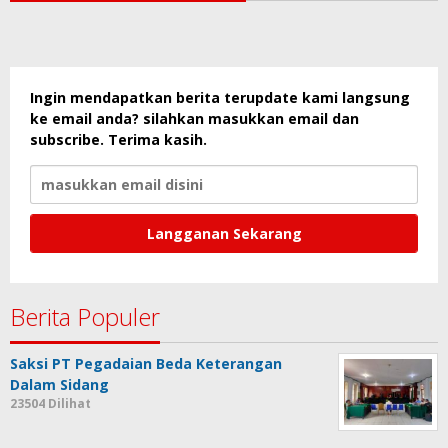
Cek Harga Emas Disini
Ingin mendapatkan berita terupdate kami langsung
ke email anda? silahkan masukkan email dan
subscribe. Terima kasih.