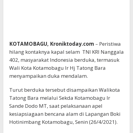
KOTAMOBAGU, Kroniktoday.com
– Peristiwa
hilang kontaknya kapal selam TNI KRI Nanggala
402, masyarakat Indonesia berduka, termasuk
Wali Kota Kotamobagu Ir Hj Tatong Bara
menyampaikan duka mendalam.
Turut berduka tersebut disampaikan Walikota
Tatong Bara melalui Sekda Kotamobagu Ir
Sande Dodo MT, saat pelaksanaan apel
kesiapsiagaan bencana alam di Lapangan Boki
Hotinimbang Kotamobagu, Senin (26/4/2021).