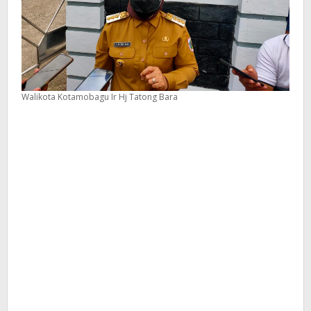
Walikota Kotamobagu Ir Hj Tatong Bara