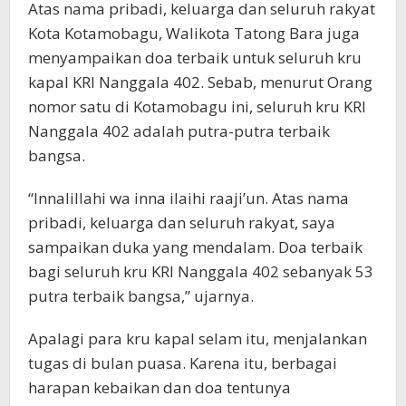
Atas nama pribadi, keluarga dan seluruh rakyat
Kota Kotamobagu, Walikota Tatong Bara juga
menyampaikan doa terbaik untuk seluruh kru
kapal KRI Nanggala 402. Sebab, menurut Orang
nomor satu di Kotamobagu ini, seluruh kru KRI
Nanggala 402 adalah putra-putra terbaik
bangsa.
“Innalillahi wa inna ilaihi raaji’un. Atas nama
pribadi, keluarga dan seluruh rakyat, saya
sampaikan duka yang mendalam. Doa terbaik
bagi seluruh kru KRI Nanggala 402 sebanyak 53
putra terbaik bangsa,” ujarnya.
Apalagi para kru kapal selam itu, menjalankan
tugas di bulan puasa. Karena itu, berbagai
harapan kebaikan dan doa tentunya